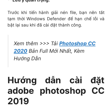
Trước khi tiến hành giải nén file, bạn nên tắt
tạm thời Windows Defender để hạn chế lỗi và
bật lại sau khi đã cài đặt thành công.
Xem thêm >>> Tải
Photoshop CC
2020
Bản Full Mới Nhất, Kèm
Hướng Dẫn
Hướng dẫn cài đặt
adobe photoshop CC
2019