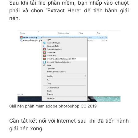
Sau khi tải file phần mềm, bạn nhấp vào chuột
phải và chọn “Extract Here” để tiến hành giải
nén.
Giải nén phần mềm adobe photoshop CC 2019
Cần tắt kết nối với Internet sau khi đã tiến hành
giải nén xong.