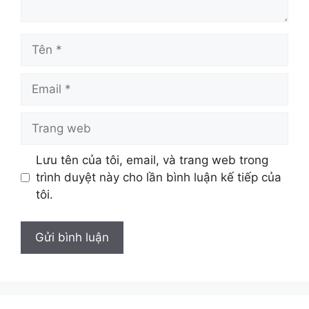
Tên
Email
Trang
web
Lưu tên của tôi, email, và trang web trong
trình duyệt này cho lần bình luận kế tiếp của
tôi.