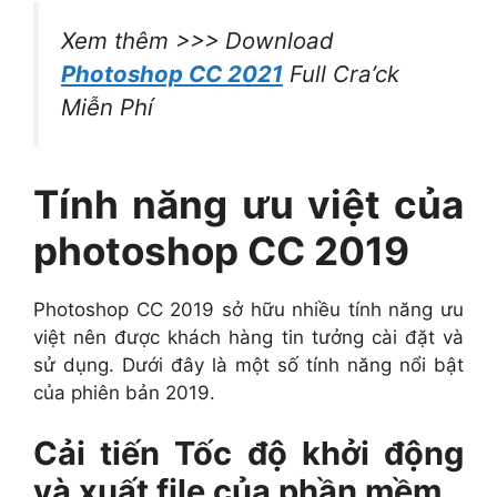
Xem thêm >>> Download
Photoshop CC 2021
Full Cra’ck
Miễn Phí
Tính năng ưu việt của
photoshop CC 2019
Photoshop CC 2019 sở hữu nhiều tính năng ưu
việt nên được khách hàng tin tưởng cài đặt và
sử dụng. Dưới đây là một số tính năng nổi bật
của phiên bản 2019.
Cải tiến Tốc độ khởi động
và xuất file của phần mềm