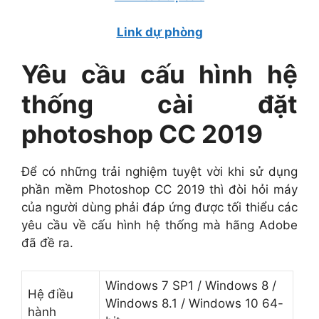
Link dự phòng
Yêu cầu cấu hình hệ
thống cài đặt
photoshop CC 2019
Để có những trải nghiệm tuyệt vời khi sử dụng
phần mềm Photoshop CC 2019 thì đòi hỏi máy
của người dùng phải đáp ứng được tối thiểu các
yêu cầu về cấu hình hệ thống mà hãng Adobe
đã đề ra.
Windows 7 SP1 / Windows 8 /
Hệ điều
Windows 8.1 / Windows 10 64-
hành