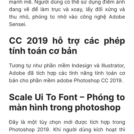
mạnh mẽ. Người dùng có thể sử dụng điểm ảnh
đang vẽ để làm trục và xoay, lấy đối xứng và
thu nhỏ, phóng to nhờ vào công nghệ Adobe
Sensei.
CC 2019 hỗ trợ các phép
tính toán cơ bản
Tương tự như phần mềm Indesign và Illustrator,
Adobe đã tích hợp các tính năng tính toán cơ
bản cho phần mềm adobe Photoshop CC 2019.
Scale Ui To Font – Phóng to
màn hình trong photoshop
Đây là một tùy chọn mới được tích hợp trong
Photoshop 2019. Khi người dùng kích hoạt thì