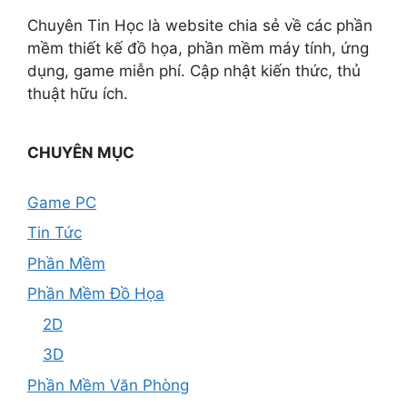
Chuyên Tin Học là website chia sẻ về các phần
mềm thiết kế đồ họa, phần mềm máy tính, ứng
dụng, game miễn phí. Cập nhật kiến thức, thủ
thuật hữu ích.
CHUYÊN MỤC
Game PC
Tin Tức
Phần Mềm
Phần Mềm Đồ Họa
2D
3D
Phần Mềm Văn Phòng