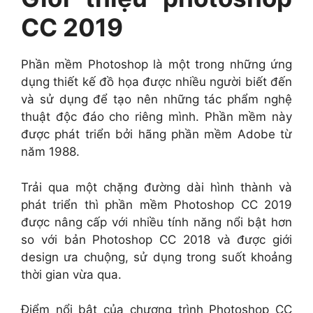
CC 2019
Phần mềm Photoshop là một trong những ứng
dụng thiết kế đồ họa được nhiều người biết đến
và sử dụng để tạo nên những tác phẩm nghệ
thuật độc đáo cho riêng mình. Phần mềm này
được phát triển bởi hãng phần mềm Adobe từ
năm 1988.
Trải qua một chặng đường dài hình thành và
phát triển thì phần mềm Photoshop CC 2019
được nâng cấp với nhiều tính năng nổi bật hơn
so với bản Photoshop CC 2018 và được giới
design ưa chuộng, sử dụng trong suốt khoảng
thời gian vừa qua.
Điểm nổi bật của chương trình Photoshop CC