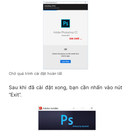
Chờ quá trình cài đặt hoàn tất
Sau khi đã cài đặt xong, bạn cần nhấn vào nút
“Exit”.