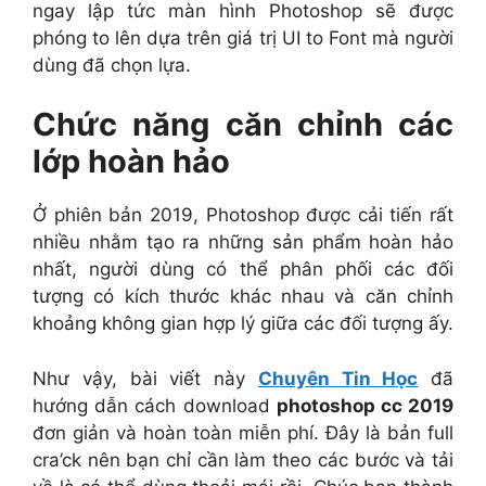
ngay lập tức màn hình Photoshop sẽ được
phóng to lên dựa trên giá trị UI to Font mà người
dùng đã chọn lựa.
Chức năng căn chỉnh các
lớp hoàn hảo
Ở phiên bản 2019, Photoshop được cải tiến rất
nhiều nhằm tạo ra những sản phẩm hoàn hảo
nhất, người dùng có thể phân phối các đối
tượng có kích thước khác nhau và căn chỉnh
khoảng không gian hợp lý giữa các đối tượng ấy.
Như vậy, bài viết này
Chuyên Tin Học
đã
hướng dẫn cách download
photoshop cc 2019
đơn giản và hoàn toàn miễn phí. Đây là bản full
cra’ck nên bạn chỉ cần làm theo các bước và tải