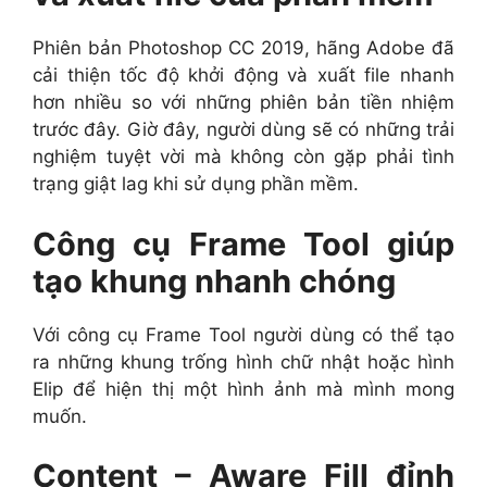
Phiên bản Photoshop CC 2019, hãng Adobe đã
cải thiện tốc độ khởi động và xuất file nhanh
hơn nhiều so với những phiên bản tiền nhiệm
trước đây. Giờ đây, người dùng sẽ có những trải
nghiệm tuyệt vời mà không còn gặp phải tình
trạng giật lag khi sử dụng phần mềm.
Công cụ Frame Tool giúp
tạo khung nhanh chóng
Với công cụ Frame Tool người dùng có thể tạo
ra những khung trống hình chữ nhật hoặc hình
Elip để hiện thị một hình ảnh mà mình mong
muốn.
Content – Aware Fill đỉnh