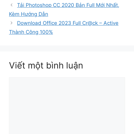
mục
Tải Photoshop CC 2020 Bản Full Mới Nhất,
Kèm Hướng Dẫn
Download Office 2023 Full Cr@ck – Active
Thành Công 100%
Viết một bình luận
Bình
luận