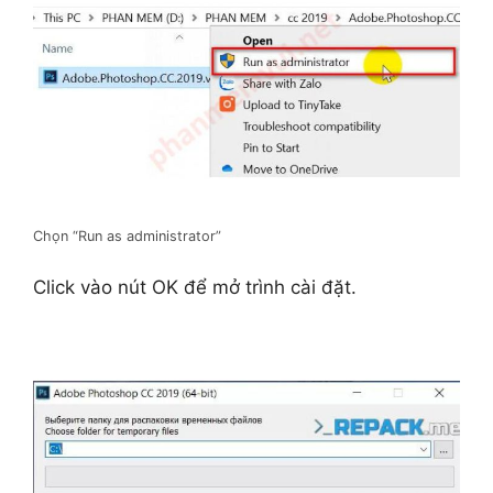
Chọn “Run as administrator”
Click vào nút OK để mở trình cài đặt.