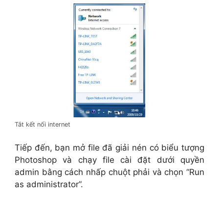
Tắt kết nối internet
Tiếp đến, bạn mở file đã giải nén có biểu tượng
Photoshop và chạy file cài đặt dưới quyền
admin bằng cách nhấp chuột phải và chọn “Run
as administrator”.