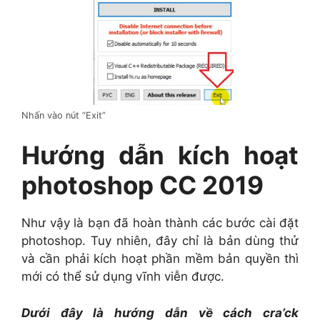
Nhấn vào nút “Exit”
Hướng dẫn kích hoạt
photoshop CC 2019
Như vậy là bạn đã hoàn thành các bước cài đặt
photoshop. Tuy nhiên, đây chỉ là bản dùng thử
và cần phải kích hoạt phần mềm bản quyền thì
mới có thể sử dụng vĩnh viễn được.
Dưới đây là hướng dẫn về cách cra’ck