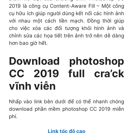
2019 là công cụ Content-Aware Fill – Một công
cụ hữu ích giúp người dùng kết nối các hình ảnh
với nhau một cách liền mạch. Đồng thời giúp
cho việc xóa các đối tượng khỏi hình ảnh và
chỉnh sửa các họa tiết trên ảnh trở nên dễ dàng
hơn bao giờ hết.
Download photoshop
CC 2019 full cra’ck
vĩnh viễn
Nhấp vào link bên dưới để có thể nhanh chóng
download phần mềm photoshop CC 2019 miễn
phí.
Link tốc độ cao