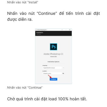
Nhấn vào nút “Install”
Nhấn vào nút “Continue” để tiến trình cài đặt
được diễn ra.
Nhấn vào nút “Continue”
Chờ quá trình cài đặt load 100% hoàn tất.