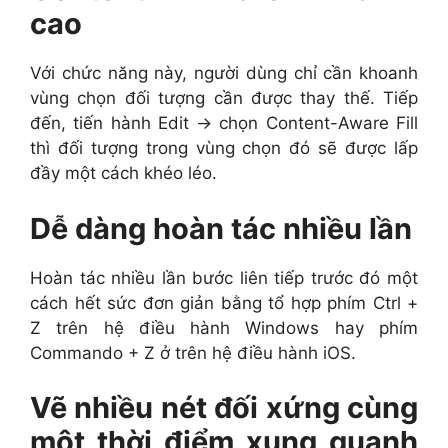
cao
Với chức năng này, người dùng chỉ cần khoanh
vùng chọn đối tượng cần được thay thế. Tiếp
đến, tiến hành Edit -> chọn Content-Aware Fill
thì đối tượng trong vùng chọn đó sẽ được lấp
đầy một cách khéo léo.
Dễ dàng hoàn tác nhiều lần
Hoàn tác nhiều lần bước liên tiếp trước đó một
cách hết sức đơn giản bằng tổ hợp phím Ctrl +
Z trên hệ điều hành Windows hay phím
Commando + Z ở trên hệ điều hành iOS.
Vẽ nhiều nét đối xứng cùng
một thời điểm xung quanh