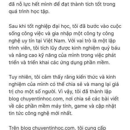
đã nỗ lực hết mình để đạt thành tích tốt trong
quá trình học tập.
Sau khi tốt nghiệp đại học, tôi đã bước vào cuộc
sống công việc và gia nhập một công ty công
nghệ uy tín tại Việt Nam. Với vai trò là một lập
trình viên, tôi tích lũy được kinh nghiệm quý báu
và nâng cao kỹ năng của mình trong việc phát
triển và triển khai các ứng dụng phần mềm.
Tuy nhiên, tôi cảm thấy rằng kiến thức và kinh
nghiệm của mình có thể chia sẻ và mang lại giá
trị cho một số người. Vì vậy, tôi đã thành lập
blog chuyentinhoc.com, nơi chia sẻ các bài viết
về các phần mềm máy tính, game và cập nhật
tin tức công nghệ mới nhất.
Trên blog chuyentinhoc.com, tôi cung cấp