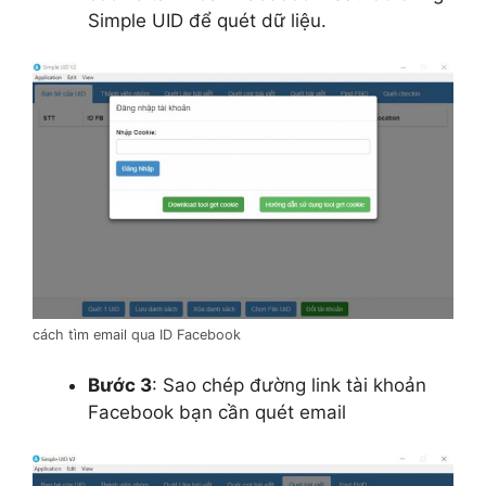
Simple UID để quét dữ liệu.
cách tìm email qua ID Facebook
Bước 3
: Sao chép đường link tài khoản
Facebook bạn cần quét email