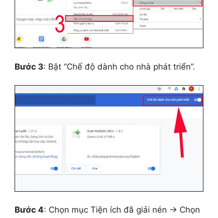
Bước 3
: Bật “Chế độ dành cho nhà phát triển”.
Bước 4
: Chọn mục Tiện ích đã giải nén → Chọn