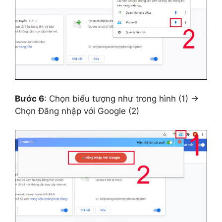
Bước 6
: Chọn biểu tượng như trong hình (1) →
Chọn Đăng nhập với Google (2)