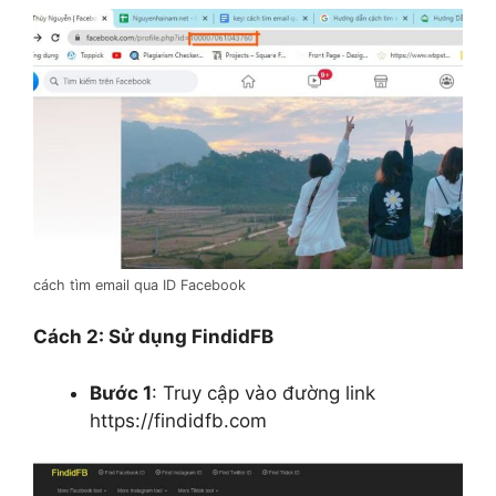
cách tìm email qua ID Facebook
Cách 2: Sử dụng FindidFB
Bước 1
: Truy cập vào đường link
https://findidfb.com