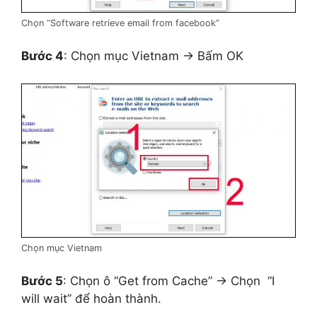
Chọn “Software retrieve email from facebook”
Bước 4
: Chọn mục Vietnam → Bấm OK
Chọn mục Vietnam
Bước 5
: Chọn ô “Get from Cache” → Chọn “I
will wait” để hoàn thành.