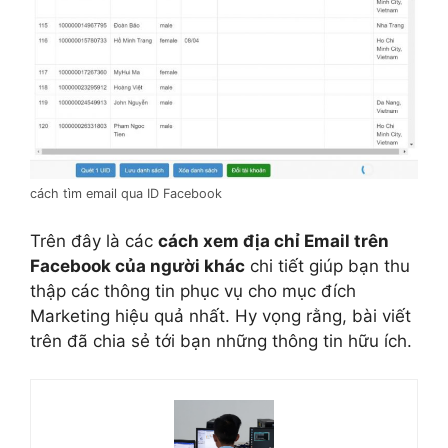
cách tìm email qua ID Facebook
Trên đây là các
cách xem địa chỉ Email trên
Facebook của người khác
chi tiết giúp bạn thu
thập các thông tin phục vụ cho mục đích
Marketing hiệu quả nhất. Hy vọng rằng, bài viết
trên đã chia sẻ tới bạn những thông tin hữu ích.