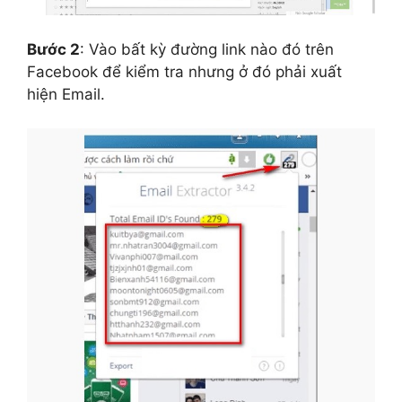
Bước 2
: Vào bất kỳ đường link nào đó trên
Facebook để kiểm tra nhưng ở đó phải xuất
hiện Email.