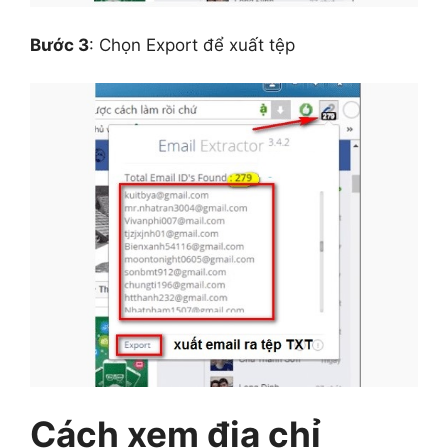
Bước 3
: Chọn Export để xuất tệp
Cách xem địa chỉ