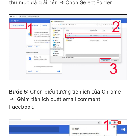
thư mục đã giải nén → Chọn Select Folder.
Bước 5
: Chọn biểu tượng tiện ích của Chrome
→ Ghim tiện ích quét email comment
Facebook.