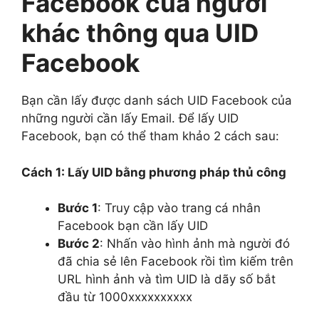
Facebook của người
khác thông qua UID
Facebook
Bạn cần lấy được danh sách UID Facebook của
những người cần lấy Email. Để lấy UID
Facebook, bạn có thể tham khảo 2 cách sau:
Cách 1: Lấy UID bằng phương pháp thủ công
Bước 1
: Truy cập vào trang cá nhân
Facebook bạn cần lấy UID
Bước 2
: Nhấn vào hình ảnh mà người đó
đã chia sẻ lên Facebook rồi tìm kiếm trên
URL hình ảnh và tìm UID là dãy số bắt
đầu từ 1000xxxxxxxxxx