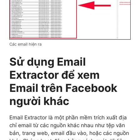
Các email hiện ra
Sử dụng Email
Extractor để xem
Email trên Facebook
người khác
Email Extractor là một phần mềm trích xuất địa
chỉ email từ các nguồn khác nhau như tệp văn
bản, trang web, email đầu vào, hoặc các nguồn