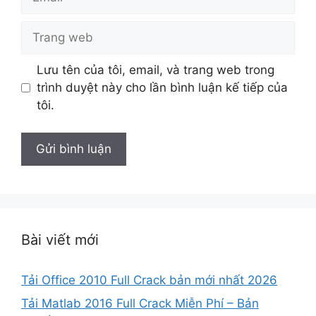
Trang
web
Lưu tên của tôi, email, và trang web trong
trình duyệt này cho lần bình luận kế tiếp của
tôi.
Bài viết mới
Tải Office 2010 Full Crack bản mới nhất 2026
Tải Matlab 2016 Full Crack Miễn Phí – Bản