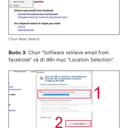
Chọn New Search
Bước 3
: Chọn “Software retrieve email from
facebook” và đi đến mục “Location Selection”.