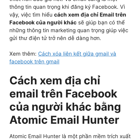
thông tin quan trọng khi đăng ký Facebook. Vì
vậy, việc tìm hiểu
cách xem địa chỉ Email trên
Facebook của người khác
sẽ giúp bạn có thể
những thông tin marketing quan trọng giúp việc
gửi thư điện tử trở nên dễ dàng hơn.
Xem thêm:
Cách xóa liên kết giữa gmail và
facebook trên gmail
Cách xem địa chỉ
email trên Facebook
của người khác bằng
Atomic Email Hunter
Atomic Email Hunter là một phần mềm trích xuất