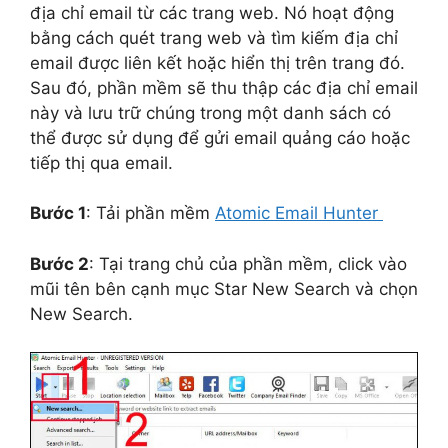
địa chỉ email từ các trang web. Nó hoạt động
bằng cách quét trang web và tìm kiếm địa chỉ
email được liên kết hoặc hiển thị trên trang đó.
Sau đó, phần mềm sẽ thu thập các địa chỉ email
này và lưu trữ chúng trong một danh sách có
thể được sử dụng để gửi email quảng cáo hoặc
tiếp thị qua email.
Bước 1
: Tải phần mềm
Atomic Email Hunter
Bước 2
: Tại trang chủ của phần mềm, click vào
mũi tên bên cạnh mục Star New Search và chọn
New Search.