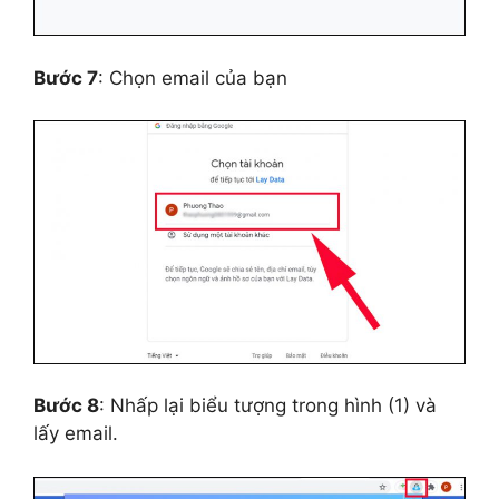
Bước 7
: Chọn email của bạn
Bước 8
: Nhấp lại biểu tượng trong hình (1) và
lấy email.