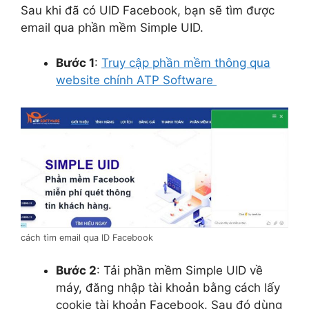
Sau khi đã có UID Facebook, bạn sẽ tìm được
email qua phần mềm Simple UID.
Bước 1
:
Truy cập phần mềm thông qua
website chính ATP Software
cách tìm email qua ID Facebook
Bước 2
: Tải phần mềm Simple UID về
máy, đăng nhập tài khoản bằng cách lấy
cookie tài khoản Facebook. Sau đó dùng