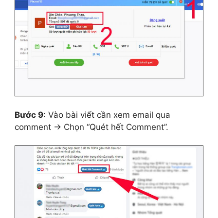
Bước 9
: Vào bài viết cần xem email qua
comment → Chọn “Quét hết Comment”.