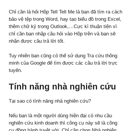
Chỉ cần là hỏi Hộp Tell Tell Me là bạn đã tìm ra cách
bảo vệ tệp trong Word, hay tạo biểu đồ trong Excel,
thêm chữ ký trong Outlook,…Cực kì thuận tiện vì
chỉ cần bạn nhập câu hỏi vào Hộp trên và bạn sẽ
nhận được câu trả lời tốt.
Tuy nhiên bạn cũng có thể sử dụng Tra cứu thông
minh của Google để tìm được các câu trả lời trực
tuyến.
Tính năng nhà nghiên cứu
Tại sao có tính năng nhà nghiên cứu?
Nếu bạn là một người dùng hiện đại có nhu cầu
nghiên cứu kinh doanh thì công cụ này sẽ là công
cụ đồng hành tuyệt vời. Chỉ cần chọn Nhà nghiên