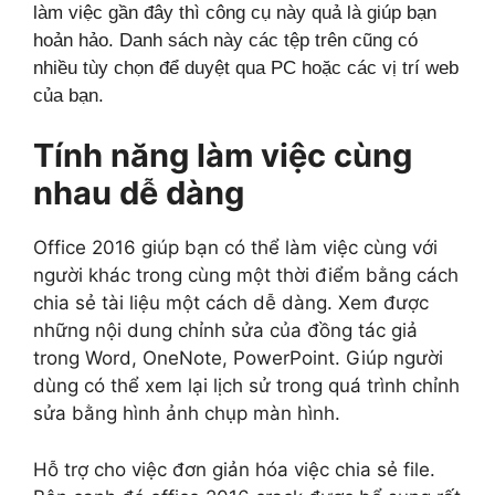
làm việc gần đây thì công cụ này quả là giúp bạn
hoản hảo. Danh sách này các tệp trên cũng có
nhiều tùy chọn để duyệt qua PC hoặc các vị trí web
của bạn.
Tính năng làm việc cùng
nhau dễ dàng
Office 2016 giúp bạn có thể làm việc cùng với
người khác trong cùng một thời điểm bằng cách
chia sẻ tài liệu một cách dễ dàng. Xem được
những nội dung chỉnh sửa của đồng tác giả
trong Word, OneNote, PowerPoint. Giúp người
dùng có thể xem lại lịch sử trong quá trình chỉnh
sửa bằng hình ảnh chụp màn hình.
Hỗ trợ cho việc đơn giản hóa việc chia sẻ file.