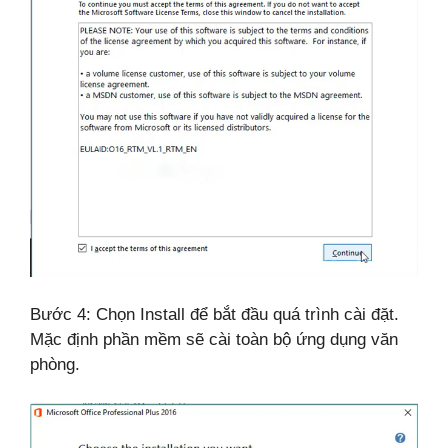
Bước 4: Chọn Install để bắt đầu quá trình cài đặt.
Mặc định phần mềm sẽ cài toàn bộ ứng dụng văn
phòng.