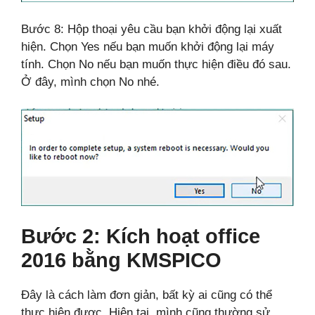
Bước 8: Hộp thoại yêu cầu bạn khởi động lại xuất
hiện. Chọn Yes nếu bạn muốn khởi động lại máy
tính. Chọn No nếu bạn muốn thực hiện điều đó sau.
Ở đây, mình chọn No nhé.
Bước 2: Kích hoạt office
2016 bằng KMSPICO
Đây là cách làm đơn giản, bất kỳ ai cũng có thể
thực hiện được. Hiện tại, mình cũng thường sử