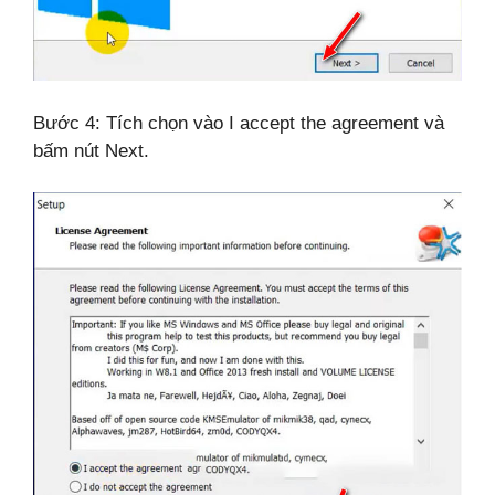
Bước 4: Tích chọn vào I accept the agreement và
bấm nút Next.