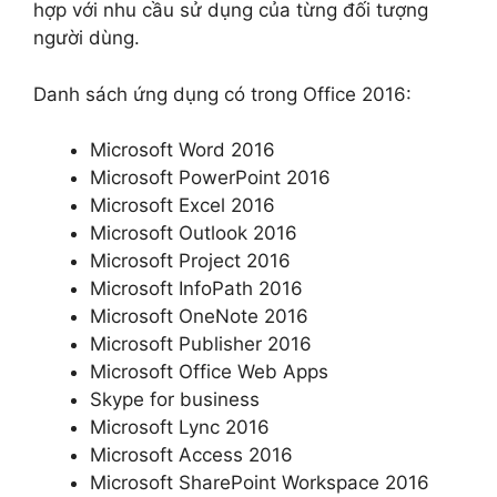
hợp với nhu cầu sử dụng của từng đối tượng
người dùng.
Danh sách ứng dụng có trong Office 2016:
Microsoft Word 2016
Microsoft PowerPoint 2016
Microsoft Excel 2016
Microsoft Outlook 2016
Microsoft Project 2016
Microsoft InfoPath 2016
Microsoft OneNote 2016
Microsoft Publisher 2016
Microsoft Office Web Apps
Skype for business
Microsoft Lync 2016
Microsoft Access 2016
Microsoft SharePoint Workspace 2016