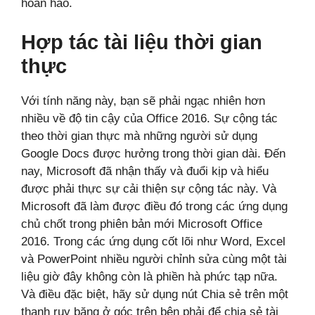
hoàn hảo.
Hợp tác tài liệu thời gian
thực
Với tính năng này, bạn sẽ phải ngạc nhiên hơn
nhiều về độ tin cậy của Office 2016. Sự cộng tác
theo thời gian thực mà những người sử dụng
Google Docs được hưởng trong thời gian dài. Đến
nay, Microsoft đã nhận thấy và đuổi kịp và hiểu
được phải thực sự cải thiện sự cộng tác này. Và
Microsoft đã làm được điều đó trong các ứng dụng
chủ chốt trong phiên bản mới Microsoft Office
2016. Trong các ứng dụng cốt lõi như Word, Excel
và PowerPoint nhiều người chỉnh sửa cùng một tài
liệu giờ đây không còn là phiền hà phức tạp nữa.
Và điều đặc biệt, hãy sử dụng nút Chia sẻ trên một
thanh ruy băng ở góc trên bên phải để chia sẻ tài