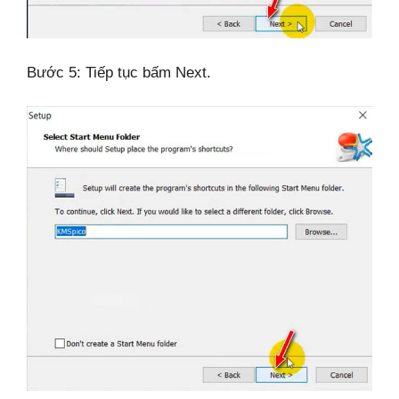
Bước 5: Tiếp tục bấm Next.