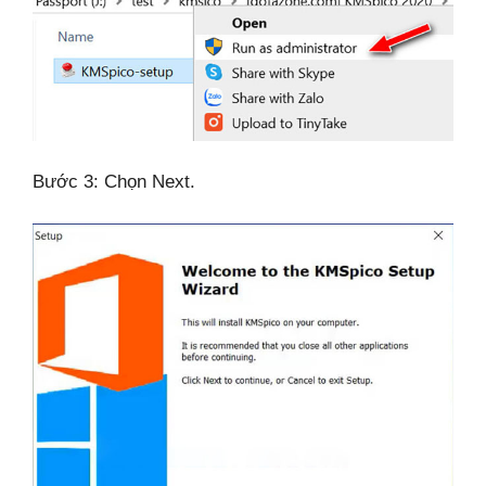
Bước 3: Chọn Next.