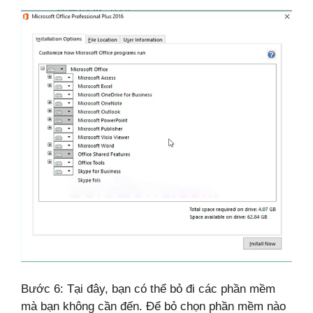
Bước 6: Tại đây, bạn có thể bỏ đi các phần mềm
mà bạn không cần đến. Để bỏ chọn phần mềm nào