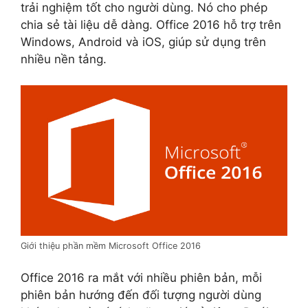
trải nghiệm tốt cho người dùng. Nó cho phép
chia sẻ tài liệu dễ dàng. Office 2016 hỗ trợ trên
Windows, Android và iOS, giúp sử dụng trên
nhiều nền tảng.
Giới thiệu phần mềm Microsoft Office 2016
Office 2016 ra mắt với nhiều phiên bản, mỗi
phiên bản hướng đến đối tượng người dùng