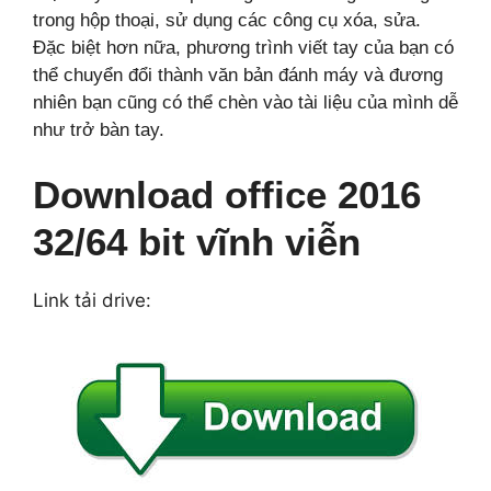
trong hộp thoại, sử dụng các công cụ xóa, sửa.
Đặc biệt hơn nữa, phương trình viết tay của bạn có
thể chuyển đổi thành văn bản đánh máy và đương
nhiên bạn cũng có thể chèn vào tài liệu của mình dễ
như trở bàn tay.
Download office 2016
32/64 bit
vĩnh viễn
Link tải drive: