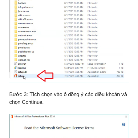
Bước 3: Tích chọn vào ô đồng ý các điều khoản và
chọn Continue.