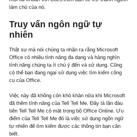
làm chủ của nó.
Truy vấn ngôn ngữ tự
nhiên
Thật sự mà nói chúng ta nhận ra rằng Microsoft
Office có nhiều tính năng đa dạng và hàng nghìn
tính năng chúng ta ít chú ý đến và sử dụng. Cũng
có thể bạn đang ngại sử dụng việc tìm kiếm công
cụ của Office.
Việc này đã không còn khó khăn nữa khi Microsoft
đã thêm tính năng của Tell Tell Me. Đây là lần đàu
tiên Tell Tell Me có mặt trong bộ Office Online. Ưu
điểm của Tell Tell Me đó là việc sử dụng ngôn ngữ
tự nhiên để tìm kiếm được các thông tin bạn cần
biết.