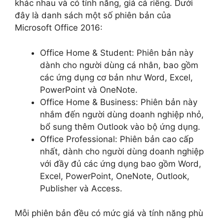
khác nhau và có tính năng, giá cả riêng. Dưới
đây là danh sách một số phiên bản của
Microsoft Office 2016:
Office Home & Student: Phiên bản này
dành cho người dùng cá nhân, bao gồm
các ứng dụng cơ bản như Word, Excel,
PowerPoint và OneNote.
Office Home & Business: Phiên bản này
nhắm đến người dùng doanh nghiệp nhỏ,
bổ sung thêm Outlook vào bộ ứng dụng.
Office Professional: Phiên bản cao cấp
nhất, dành cho người dùng doanh nghiệp
với đầy đủ các ứng dụng bao gồm Word,
Excel, PowerPoint, OneNote, Outlook,
Publisher và Access.
Mỗi phiên bản đều có mức giá và tính năng phù