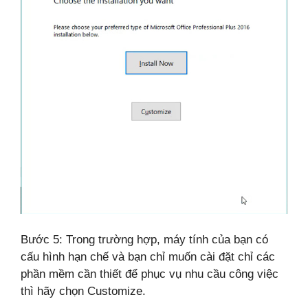
Bước 5: Trong trường hợp, máy tính của bạn có
cấu hình hạn chế và bạn chỉ muốn cài đặt chỉ các
phần mềm cần thiết để phục vụ nhu cầu công việc
thì hãy chọn Customize.