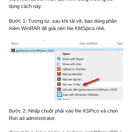
dụng cách này.
Bước 1: Tương tự, sau khi tải về, bạn dùng phần
mềm WinRAR để giải nén file KMSpico nhé.
Bước 2: Nhấp chuột phải vào file KSPico và chọn
Run ad administrator.