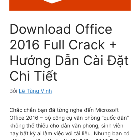
Download Office
2016 Full Crack +
Hướng Dẫn Cài Đặt
Chi Tiết
Bởi
Lê Tùng Vinh
Chắc chắn bạn đã từng nghe đến Microsoft
Office 2016 – bộ công cụ văn phòng “quốc dân”
không thể thiếu cho dân văn phòng, sinh viên
hay bất kỳ ai làm việc với tài liệu. Nhưng bạn có