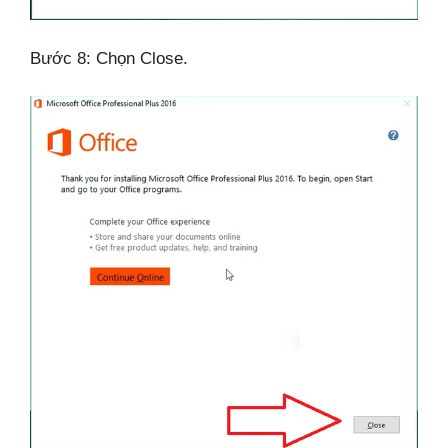
Bước 8: Chọn Close.