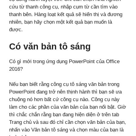
cứu từ thanh công cụ, nhập cụm từ cần tìm vào
thanh bên. Hàng loạt kết quả sẽ hiển thị và đương
nhiên, bạn hãy chọn một kết quả bạn muốn là
được.
Có văn bản tô sáng
Có gì mới trong ứng dụng PowerPoint của Office
2016?
Nếu bạn biết rằng công cụ tô sáng văn bản trong
PowerPoint đang trở nên thịnh hành thì bạn sẽ ưa
chuộng nó hơn bất cứ công cụ nào. Công cụ này
làm cho các phần của văn bản của bạn nổi bật. Giờ
thì chắc chắn rằng bạn đang hiện diện ở trên tab
Trang chủ và sau đó chỉ cần chọn văn bản của bạn,
nhấn vào Văn bản tô sáng và chọn màu của bạn là