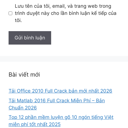
Lưu tên của tôi, email, và trang web trong
trình duyệt này cho lần bình luận kế tiếp của
tôi.
Bài viết mới
Tải Office 2010 Full Crack bản mới nhất 2026
Tải Matlab 2016 Full Crack Miễn Phí – Bản
Chuẩn 2026
Top 12 phần mềm luyện gõ 10 ngón tiếng Việt
miễn phí tốt nhất 2025