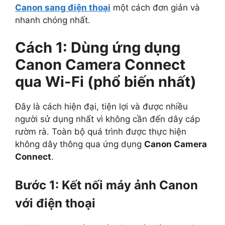
Canon sang điện thoại
một cách đơn giản và
nhanh chóng nhất.
Cách 1: Dùng ứng dụng
Canon Camera Connect
qua Wi-Fi (phổ biến nhất)
Đây là cách hiện đại, tiện lợi và được nhiều
người sử dụng nhất vì không cần đến dây cáp
rườm rà. Toàn bộ quá trình được thực hiện
không dây thông qua ứng dụng
Canon Camera
Connect
.
Bước 1: Kết nối máy ảnh Canon
với điện thoại