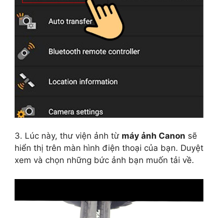
3. Lúc này, thư viện ảnh từ
máy ảnh Canon
sẽ
hiển thị trên màn hình điện thoại của bạn. Duyệt
xem và chọn những bức ảnh bạn muốn tải về.