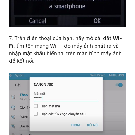
7. Trên điện thoại của bạn, hãy mở cài đặt
Wi-
Fi
, tìm tên mạng Wi-Fi do máy ảnh phát ra và
nhập mật khẩu hiển thị trên màn hình máy ảnh
để kết nối.