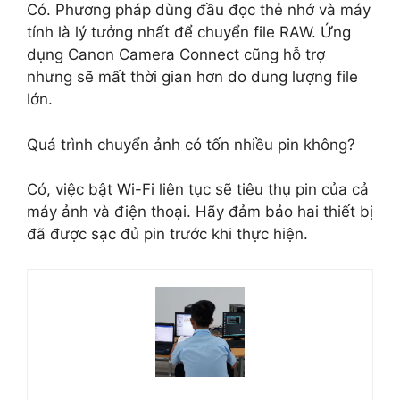
Có. Phương pháp dùng đầu đọc thẻ nhớ và máy
tính là lý tưởng nhất để chuyển file RAW. Ứng
dụng Canon Camera Connect cũng hỗ trợ
nhưng sẽ mất thời gian hơn do dung lượng file
lớn.
Quá trình chuyển ảnh có tốn nhiều pin không?
Có, việc bật Wi-Fi liên tục sẽ tiêu thụ pin của cả
máy ảnh và điện thoại. Hãy đảm bảo hai thiết bị
đã được sạc đủ pin trước khi thực hiện.