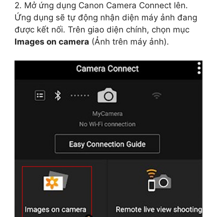
2. Mở ứng dụng Canon Camera Connect lên.
Ứng dụng sẽ tự động nhận diện máy ảnh đang
được kết nối. Trên giao diện chính, chọn mục
Images on camera
(Ảnh trên máy ảnh).