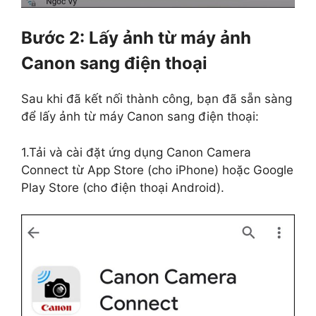
Bước 2: Lấy ảnh từ máy ảnh
Canon sang điện thoại
Sau khi đã kết nối thành công, bạn đã sẵn sàng
để lấy ảnh từ máy Canon sang điện thoại:
1.Tải và cài đặt ứng dụng Canon Camera
Connect từ App Store (cho iPhone) hoặc Google
Play Store (cho điện thoại Android).