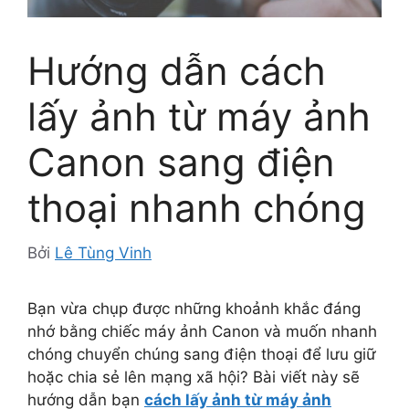
Hướng dẫn cách
lấy ảnh từ máy ảnh
Canon sang điện
thoại nhanh chóng
Bởi
Lê Tùng Vinh
Bạn vừa chụp được những khoảnh khắc đáng
nhớ bằng chiếc máy ảnh Canon và muốn nhanh
chóng chuyển chúng sang điện thoại để lưu giữ
hoặc chia sẻ lên mạng xã hội? Bài viết này sẽ
hướng dẫn
bạn
cách lấy ảnh từ máy ảnh