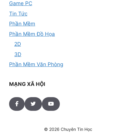
Game PC
Tin Tức
Phần Mềm
Phần Mềm Đồ Họa
2D
3D
Phần Mềm Văn Phòng
MẠNG XÃ HỘI
© 2026 Chuyên Tin Học