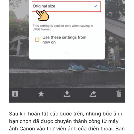
Sau khi hoàn tất các bước trên, những bức ảnh
bạn chọn đã được chuyển thành công từ máy
ảnh Canon vào thư viện ảnh của điện thoại. Bạn