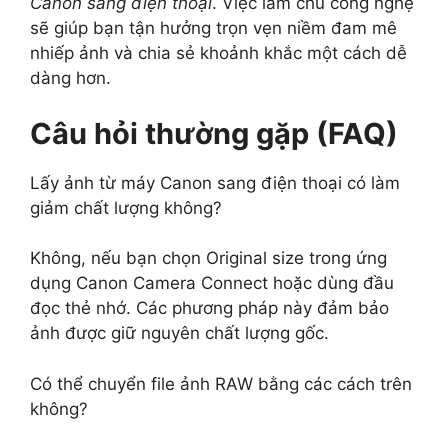
Canon sang điện thoại
. Việc làm chủ công nghệ
sẽ giúp bạn tận hưởng trọn vẹn niềm đam mê
nhiếp ảnh và chia sẻ khoảnh khắc một cách dễ
dàng hơn.
Câu hỏi thường gặp (FAQ)
Lấy ảnh từ máy Canon sang điện thoại có làm
giảm chất lượng không?
Không, nếu bạn chọn Original size trong ứng
dụng Canon Camera Connect hoặc dùng đầu
đọc thẻ nhớ. Các phương pháp này đảm bảo
ảnh được giữ nguyên chất lượng gốc.
Có thể chuyển file ảnh RAW bằng các cách trên
không?