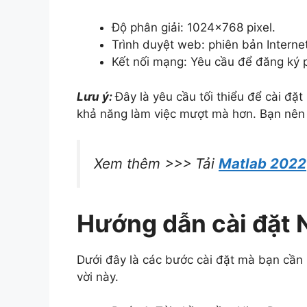
Độ phân giải: 1024×768 pixel.
Trình duyệt web: phiên bản Internet 
Kết nối mạng: Yêu cầu để đăng ký
Lưu ý:
Đây là yêu cầu tối thiểu để cài đặt
khả năng làm việc mượt mà hơn. Bạn nên 
Xem thêm >>> Tải
Matlab 2022
Hướng dẫn cài đặt Ni
Dưới đây là các bước cài đặt mà bạn cần
vời này.