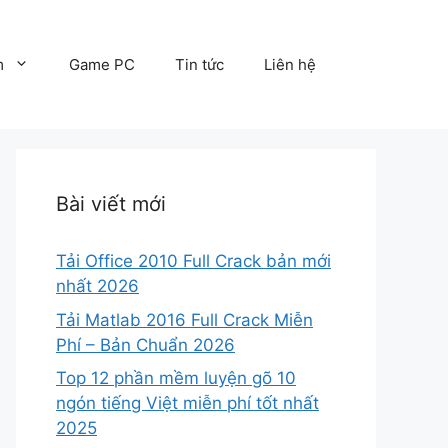
m
Game PC
Tin tức
Liên hệ
Bài viết mới
Tải Office 2010 Full Crack bản mới
nhất 2026
Tải Matlab 2016 Full Crack Miễn
Phí – Bản Chuẩn 2026
Top 12 phần mềm luyện gõ 10
ngón tiếng Việt miễn phí tốt nhất
2025