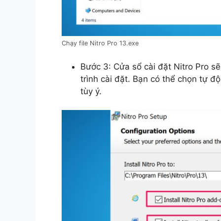
Chạy file Nitro Pro 13.exe
Bước 3: Cửa sổ cài đặt Nitro Pro sẽ
trình cài đặt. Bạn có thể chọn tự đ
tùy ý.