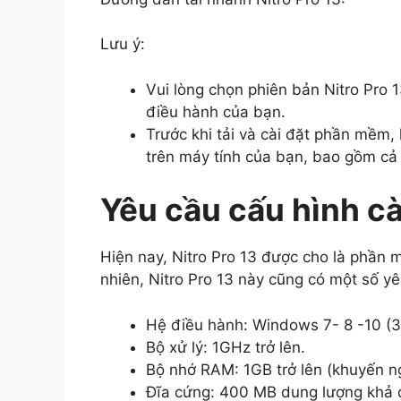
Lưu ý:
Vui lòng chọn phiên bản Nitro Pro 1
điều hành của bạn.
Trước khi tải và cài đặt phần mềm, 
trên máy tính của bạn, bao gồm c
Yêu cầu cấu hình cà
Hiện nay, Nitro Pro 13 được cho là phần 
nhiên, Nitro Pro 13 này cũng có một số y
Hệ điều hành: Windows 7- 8 -10 (32
Bộ xử lý: 1GHz trở lên.
Bộ nhớ RAM: 1GB trở lên (khuyến n
Đĩa cứng: 400 MB dung lượng khả 