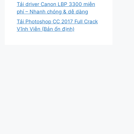
Tải driver Canon LBP 3300 miễn
phí – Nhanh chóng & dễ dàng
Tải Photoshop CC 2017 Full Crack
Vĩnh Viễn (Bản ổn định)