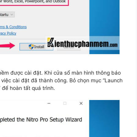
mềm được cài đặt. Khi cửa sổ màn hình thông báo
 việc cài đặt đã thành công. Bỏ chọn mục “Launch
 để hoàn tất quá trình.