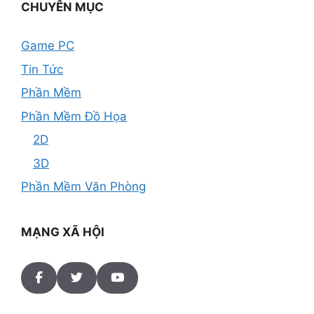
CHUYÊN MỤC
Game PC
Tin Tức
Phần Mềm
Phần Mềm Đồ Họa
2D
3D
Phần Mềm Văn Phòng
MẠNG XÃ HỘI