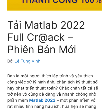
Tải Matlab 2022
Full Cr@ack –
Phiên Bản Mới
Bởi
Lê Tùng Vinh
Bạn là một người thích lập trình và yêu thích
công việc xử lý hình ảnh, phân tích kỹ thuật số
hay phát triển thuật toán? Chắc chắn tất cả sẽ
trở nên vô cùng dễ dàng và nhanh chóng nhờ
phần mềm
Matlab 2022
– một phần mềm với
rất nhiều tính năng hữu ích, hứa hẹn sẽ mang