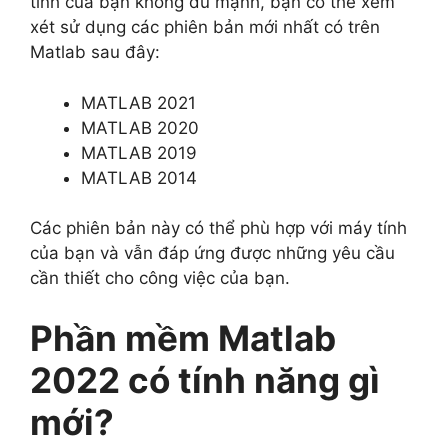
tính của bạn không đủ mạnh, bạn có thể xem
xét sử dụng các phiên bản mới nhất có trên
Matlab sau đây:
MATLAB 2021
MATLAB 2020
MATLAB 2019
MATLAB 2014
Các phiên bản này có thể phù hợp với máy tính
của bạn và vẫn đáp ứng được những yêu cầu
cần thiết cho công việc của bạn.
Phần mềm Matlab
2022 có tính năng gì
mới?