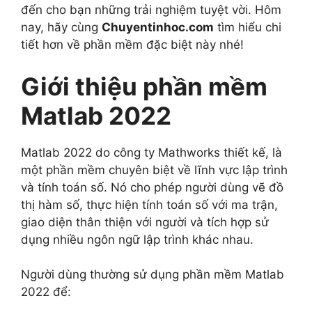
đến cho bạn những trải nghiệm tuyệt vời. Hôm
nay, hãy cùng
Chuyent
i
nhoc.com
tìm hiểu chi
tiết hơn về phần mềm đặc biệt này nhé!
Giới thiệu phần mềm
Matlab 2022
Matlab 2022 do công ty Mathworks thiết kế, là
một phần mềm chuyên biệt về lĩnh vực lập trình
và tính toán số. Nó cho phép người dùng vẽ đồ
thị hàm số, thực hiện tính toán số với ma trận,
giao diện thân thiện với người và tích hợp sử
dụng nhiều ngôn ngữ lập trình khác nhau.
Người dùng thường sử dụng phần mềm Matlab
2022 để: