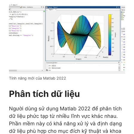
Tính năng mới của Matlab 2022
Phân tích dữ liệu
Người dùng sử dụng Matlab 2022 để phân tích
dữ liệu phức tạp từ nhiều lĩnh vực khác nhau.
Phần mềm này có khả năng xử lý và định dạng
dữ liệu phù hợp cho mục đích kỹ thuật và khoa