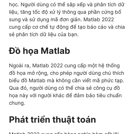
học. Người dùng có thể sắp xếp và phân tích dữ
liệu, tăng tốc độ xử lý thông qua phần cứng bổ
sung và sử dụng mã đơn giản. Matlab 2022
cung cấp cơ chế tự động để tạo báo cáo và chia
sẻ phân tích dữ liệu của bạn.
Đồ họa Matlab
Ngoài ra, Matlab 2022 cung cấp một hệ thống
đồ họa mở rộng, cho phép người dùng chú thích
biểu đồ Matlab mà không cần viết mã phức tạp.
Qua đó, người dùng có thể chia sẻ công cụ đồ
họa này với người khác để đảm bảo tiêu chuẩn
chung.
Phát triển thuật toán