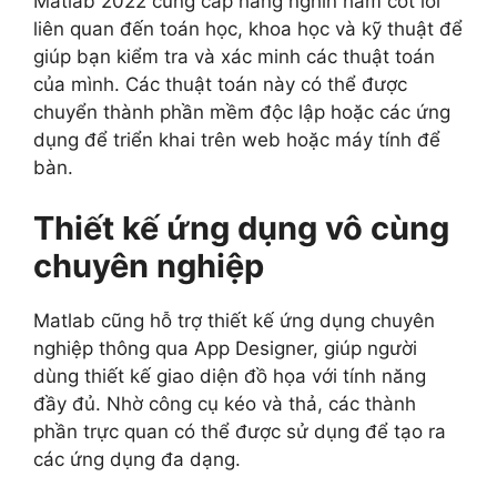
Matlab 2022 cung cấp hàng nghìn hàm cốt lõi
liên quan đến toán học, khoa học và kỹ thuật để
giúp bạn kiểm tra và xác minh các thuật toán
của mình. Các thuật toán này có thể được
chuyển thành phần mềm độc lập hoặc các ứng
dụng để triển khai trên web hoặc máy tính để
bàn.
Thiết kế ứng dụng vô cùng
chuyên nghiệp
Matlab cũng hỗ trợ thiết kế ứng dụng chuyên
nghiệp thông qua App Designer, giúp người
dùng thiết kế giao diện đồ họa với tính năng
đầy đủ. Nhờ công cụ kéo và thả, các thành
phần trực quan có thể được sử dụng để tạo ra
các ứng dụng đa dạng.