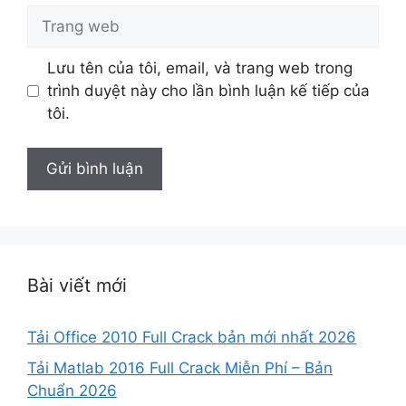
Trang
web
Lưu tên của tôi, email, và trang web trong
trình duyệt này cho lần bình luận kế tiếp của
tôi.
Bài viết mới
Tải Office 2010 Full Crack bản mới nhất 2026
Tải Matlab 2016 Full Crack Miễn Phí – Bản
Chuẩn 2026