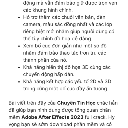
động mà vẫn đảm bảo giữ được trọn vẹn
các khung hình chính.
Hỗ trợ thêm các chuỗi văn bản, đèn
camera, màu sắc đồng nhất và các lớp
riêng biệt mới nhằm giúp người dùng có
thể tùy chỉnh đồ họa dễ dàng.
Xem bố cục đơn giản như một sơ đồ
nhằm đảm bảo thao tác trơn tru các
thành phần của nó.
Khả năng hiển thị đồ họa 3D cùng các
chuyển động hấp dẫn.
Khả năng kết hợp các yếu tố 2D và 3D
trong cùng một bố cục đầy ấn tượng.
Bài viết trên đây của
Chuyên Tin Học
chắc hẳn
đã giúp bạn hình dung được tổng quan phần
mềm
Adobe After Effects 2023
full crack. Hy
vọng bạn sẽ sớm download phần mềm và có