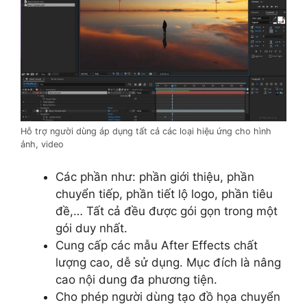
Hỗ trợ người dùng áp dụng tất cả các loại hiệu ứng cho hình
ảnh, video
Các phần như: phần giới thiệu, phần
chuyển tiếp, phần tiết lộ logo, phần tiêu
đề,… Tất cả đều được gói gọn trong một
gói duy nhất.
Cung cấp các mẫu After Effects chất
lượng cao, dễ sử dụng. Mục đích là nâng
cao nội dung đa phương tiện.
Cho phép người dùng tạo đồ họa chuyển