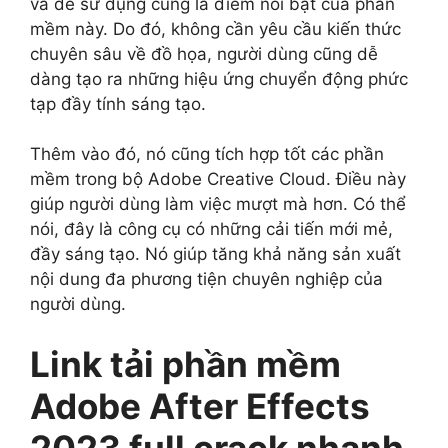
và dễ sử dụng cũng là điểm nổi bật của phần
mềm này. Do đó, không cần yêu cầu kiến thức
chuyên sâu về đồ họa, người dùng cũng dễ
dàng tạo ra những hiệu ứng chuyển động phức
tạp đầy tính sáng tạo.
Thêm vào đó, nó cũng tích hợp tốt các phần
mềm trong bộ Adobe Creative Cloud. Điều này
giúp người dùng làm việc mượt mà hơn. Có thể
nói, đây là công cụ có những cải tiến mới mẻ,
đầy sáng tạo. Nó giúp tăng khả năng sản xuất
nội dung đa phương tiện chuyên nghiệp của
người dùng.
Link tải phần mềm
Adobe After Effects
2023 full crack nhanh