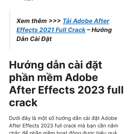
Xem thêm >>>
Tải Adobe After
Effects 2021 Full Crack
– Hướng
Dẫn Cài Đặt
Hướng dẫn cài đặt
phần mềm Adobe
After Effects 2023 full
crack
Dưới đây là một số hướng dẫn cài đặt Adobe
After Effects 2023 full crack mà bạn cần nắm
chắc để phần mềm hoạt động được hiệu quả