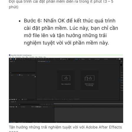
Đợi quá trình cài đặt phần mềm diễn ra trong ít phút (3 – 5
phút)
Bước 6: Nhấn OK để kết thúc quá trình
cài đặt phần mềm. Lúc này, bạn chỉ cần
mở file lên và tận hưởng những trải
nghiệm tuyệt vời với phần mềm này.
Tận hưởng những trải nghiệm tuyệt vời với Adobe After Effects