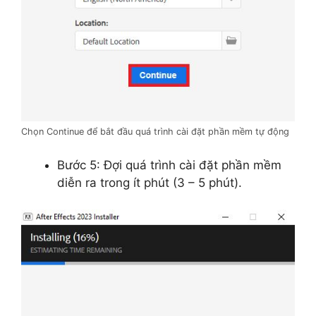
Chọn Continue để bắt đầu quá trình cài đặt phần mềm tự động
Bước 5: Đợi quá trình cài đặt phần mềm
diễn ra trong ít phút (3 – 5 phút).