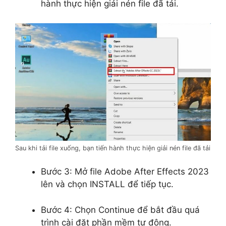
hành thực hiện giải nén file đã tải.
Sau khi tải file xuống, bạn tiến hành thực hiện giải nén file đã tải
Bước 3: Mở file Adobe After Effects 2023
lên và chọn INSTALL để tiếp tục.
Bước 4: Chọn Continue để bắt đầu quá
trình cài đặt phần mềm tự động.