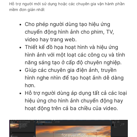
Hỗ trợ người mới sử dụng hoặc các chuyên gia vận hành phần
mềm đơn giản nhất
Cho phép người dùng tạo hiệu ứng
chuyển động hình ảnh cho phim, TV,
video hay trang web.
Thiết kế đồ họa hoạt hình và hiệu ứng
hình ảnh với một loạt các công cụ và tính
năng sáng tạo ở cấp độ chuyên nghiệp.
Giúp các chuyên gia điện ảnh, truyền
hình nghe nhìn để tạo hoạt ảnh dễ dàng
hơn.
Hỗ trợ người dùng áp dụng tất cả các loại
hiệu ứng cho hình ảnh chuyển động hay
hoạt động trên cả ba chiều của video.