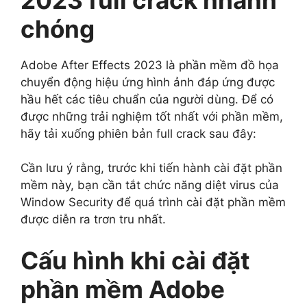
chóng
Adobe After Effects 2023 là phần mềm đồ họa
chuyển động hiệu ứng hình ảnh đáp ứng được
hầu hết các tiêu chuẩn của người dùng. Để có
được những trải nghiệm tốt nhất với phần mềm,
hãy tải xuống phiên bản full crack sau đây:
Cần lưu ý rằng, trước khi tiến hành cài đặt phần
mềm này, bạn cần tắt chức năng diệt virus của
Window Security để quá trình cài đặt phần mềm
được diễn ra trơn tru nhất.
Cấu hình khi cài đặt
phần mềm Adobe