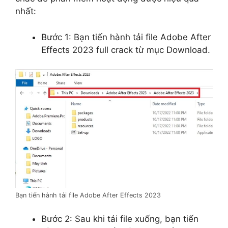
nhất:
Bước 1: Bạn tiến hành tải file Adobe After
Effects 2023 full crack từ mục Download.
Bạn tiến hành tải file Adobe After Effects 2023
Bước 2: Sau khi tải file xuống, bạn tiến