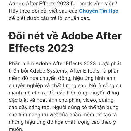
Adobe After Effects 2023 full crack vĩnh viễn?
Hãy theo dõi bài viết sau của
Chuyên Tin Học
để biết được câu trả lời chuẩn xác.
Đôi nét về Adobe After
Effects 2023
Phần mềm Adobe After Effects 2023 được phát
triển bởi Adobe Systems, After Effects, là phần
mềm đồ họa chuyển động, hiệu ứng hình ảnh
chuyên nghiệp và chất lượng cao. Nó là công cụ
mạnh mẽ cho ra đời các hiệu ứng chuyển động
đặc biệt và hoạt ảnh cho phim, video, quảng
cáo đầy sáng tạo. Người dùng có thể tận dụng
các tính năng ưu việt của phần mềm để tạo ra
những hiệu ứng đồ họa chất lượng cao theo ý
muốn.