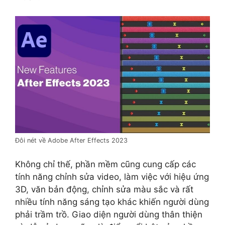
Đôi nét về Adobe After Effects 2023
Không chỉ thế, phần mềm cũng cung cấp các
tính năng chỉnh sửa video, làm việc với hiệu ứng
3D, văn bản động, chỉnh sửa màu sắc và rất
nhiều tính năng sáng tạo khác khiến người dùng
phải trầm trồ. Giao diện người dùng thân thiện