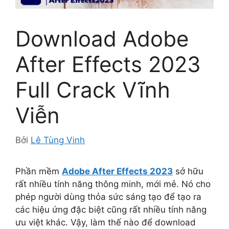
Download Adobe
After Effects 2023
Full Crack Vĩnh
Viễn
Bởi
Lê Tùng Vinh
Phần mềm
Adobe After Effects 2023
sở hữu
rất nhiều tính năng thông minh, mới mẻ. Nó cho
phép người dùng thỏa sức sáng tạo để tạo ra
các hiệu ứng đặc biệt cũng rất nhiều tính năng
ưu việt khác. Vậy, làm thế nào để download