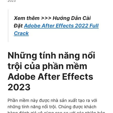
2023
Xem thêm >>> Hướng Dẫn Cài
Đặt
Adobe After Effects 2022 Full
Crack
Những tính năng nổi
trội của phần mềm
Adobe After Effects
2023
Phần mềm này được nhà sản xuất tạo ra với
những tính năng nổi trội. Chúng được khách
hàng đánh giá vô cùng cao so với các phiên bản