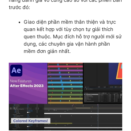
trước đó:
Giao diện phần mềm thân thiện và trực
quan kết hợp với tùy chọn tự giải thích
quen thuộc. Mục đích hỗ trợ người mới sử
dụng, các chuyên gia vận hành phần
mềm đơn giản nhất.