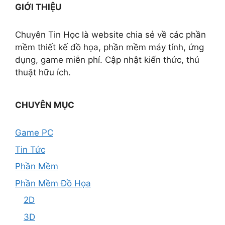
GIỚI THIỆU
Chuyên Tin Học là website chia sẻ về các phần
mềm thiết kế đồ họa, phần mềm máy tính, ứng
dụng, game miễn phí. Cập nhật kiến thức, thủ
thuật hữu ích.
CHUYÊN MỤC
Game PC
Tin Tức
Phần Mềm
Phần Mềm Đồ Họa
2D
3D