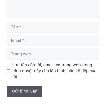
Tên
Email
Trang
web
Lưu tên của tôi, email, và trang web trong
trình duyệt này cho lần bình luận kế tiếp của
tôi.