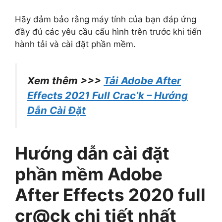
Hãy đảm bảo rằng máy tính của bạn đáp ứng
đầy đủ các yêu cầu cấu hình trên trước khi tiến
hành tải và cài đặt phần mềm.
Xem thêm >>>
Tải Adobe After
Effects 2021 Full Crac’k – Hướng
Dẫn Cài Đặt
Hướng dẫn cài đặt
phần mềm Adobe
After Effects 2020 full
cr@ck chi tiết nhất