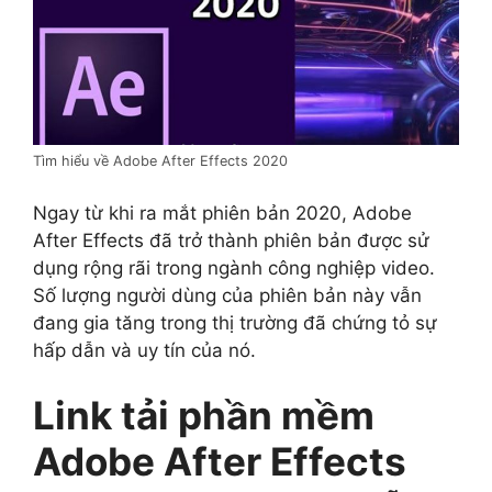
Tìm hiểu về Adobe After Effects 2020
Ngay từ khi ra mắt phiên bản 2020, Adobe
After Effects đã trở thành phiên bản được sử
dụng rộng rãi trong ngành công nghiệp video.
Số lượng người dùng của phiên bản này vẫn
đang gia tăng trong thị trường đã chứng tỏ sự
hấp dẫn và uy tín của nó.
Link tải phần mềm
Adobe After Effects