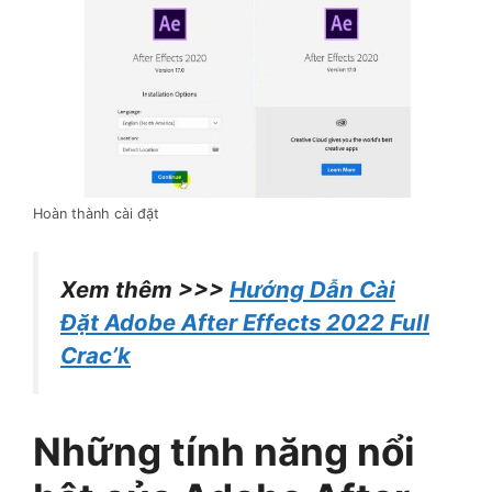
Hoàn thành cài đặt
Xem thêm >>>
Hướng Dẫn Cài
Đặt Adobe After Effects 2022 Full
Crac’k
Những tính năng nổi