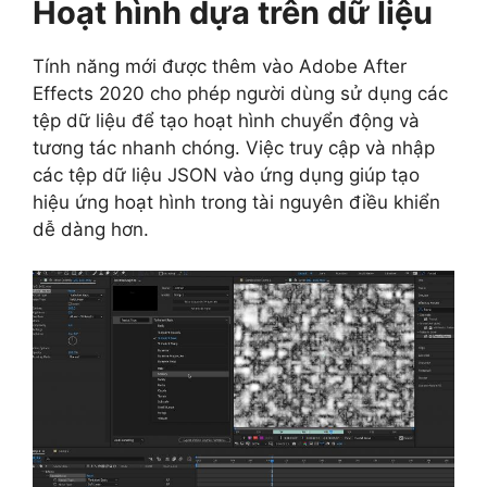
Hoạt hình dựa trên dữ liệu
Tính năng mới được thêm vào Adobe After
Effects 2020 cho phép người dùng sử dụng các
tệp dữ liệu để tạo hoạt hình chuyển động và
tương tác nhanh chóng. Việc truy cập và nhập
các tệp dữ liệu JSON vào ứng dụng giúp tạo
hiệu ứng hoạt hình trong tài nguyên điều khiển
dễ dàng hơn.