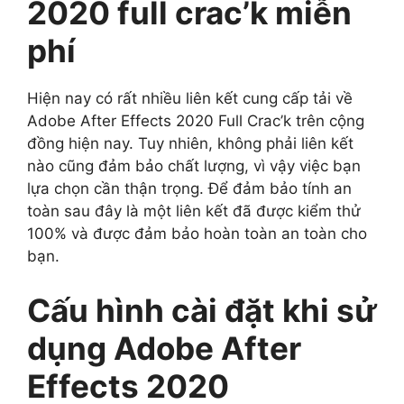
2020 full crac’k miễn
phí
Hiện nay có rất nhiều liên kết cung cấp tải về
Adobe After Effects 2020 Full Crac’k trên cộng
đồng hiện nay. Tuy nhiên, không phải liên kết
nào cũng đảm bảo chất lượng, vì vậy việc bạn
lựa chọn cần thận trọng. Để đảm bảo tính an
toàn sau đây là một liên kết đã được kiểm thử
100% và được đảm bảo hoàn toàn an toàn cho
bạn.
Cấu hình cài đặt khi sử
dụng Adobe After
Effects 2020