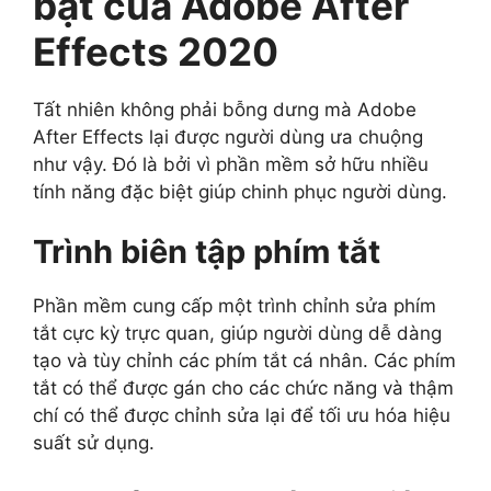
bật của Adobe After
Effects 2020
Tất nhiên không phải bỗng dưng mà Adobe
After Effects lại được người dùng ưa chuộng
như vậy. Đó là bởi vì phần mềm sở hữu nhiều
tính năng đặc biệt giúp chinh phục người dùng.
Trình biên tập phím tắt
Phần mềm cung cấp một trình chỉnh sửa phím
tắt cực kỳ trực quan, giúp người dùng dễ dàng
tạo và tùy chỉnh các phím tắt cá nhân. Các phím
tắt có thể được gán cho các chức năng và thậm
chí có thể được chỉnh sửa lại để tối ưu hóa hiệu
suất sử dụng.