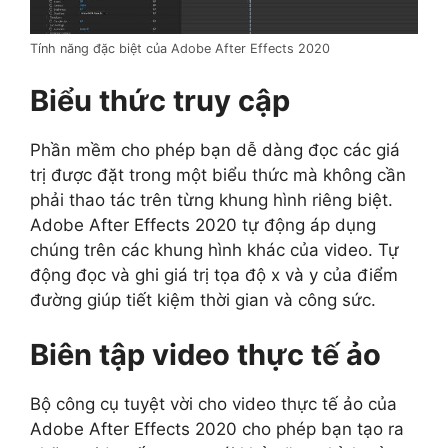
Tính năng đặc biệt của Adobe After Effects 2020
Biểu thức truy cập
Phần mềm cho phép bạn dễ dàng đọc các giá
trị được đặt trong một biểu thức mà không cần
phải thao tác trên từng khung hình riêng biệt.
Adobe After Effects 2020 tự động áp dụng
chúng trên các khung hình khác của video. Tự
động đọc và ghi giá trị tọa độ x và y của điểm
đường giúp tiết kiệm thời gian và công sức.
Biên tập video thực tế ảo
Bộ công cụ tuyệt vời cho video thực tế ảo của
Adobe After Effects 2020 cho phép bạn tạo ra