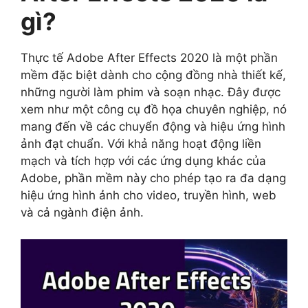
gì?
Thực tế Adobe After Effects 2020 là một phần
mềm đặc biệt dành cho cộng đồng nhà thiết kế,
những người làm phim và soạn nhạc. Đây được
xem như một công cụ đồ họa chuyên nghiệp, nó
mang đến về các chuyển động và hiệu ứng hình
ảnh đạt chuẩn. Với khả năng hoạt động liền
mạch và tích hợp với các ứng dụng khác của
Adobe, phần mềm này cho phép tạo ra đa dạng
hiệu ứng hình ảnh cho video, truyền hình, web
và cả ngành điện ảnh.