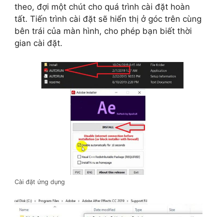
theo, đợi một chút cho quá trình cài đặt hoàn
tất. Tiến trình cài đặt sẽ hiển thị ở góc trên cùng
bên trái của màn hình, cho phép bạn biết thời
gian cài đặt.
Cài đặt ứng dụng