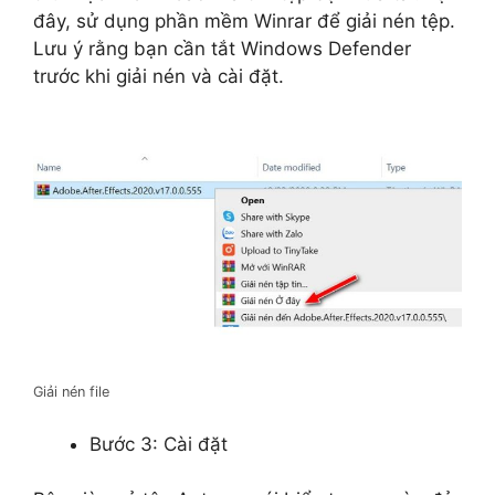
đây, sử dụng phần mềm Winrar để giải nén tệp.
Lưu ý rằng bạn cần tắt Windows Defender
trước khi giải nén và cài đặt.
Giải nén file
Bước 3: Cài đặt