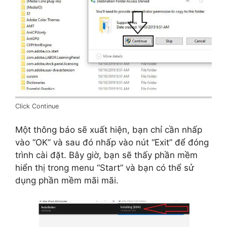
Click Continue
Một thông báo sẽ xuất hiện, bạn chỉ cần nhấp
vào “OK” và sau đó nhấp vào nút “Exit” để đóng
trình cài đặt. Bây giờ, bạn sẽ thấy phần mềm
hiển thị trong menu “Start” và bạn có thể sử
dụng phần mềm mãi mãi.