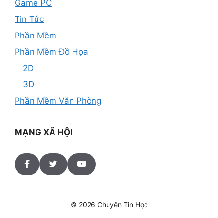
Game PC
Tin Tức
Phần Mềm
Phần Mềm Đồ Họa
2D
3D
Phần Mềm Văn Phòng
MẠNG XÃ HỘI
© 2026 Chuyên Tin Học