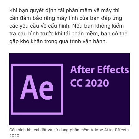
Khi bạn quyết định tải phần mềm về máy thì
cần đảm bảo rằng máy tính của bạn đáp ứng
các yêu cầu về cấu hình. Nếu bạn không kiểm
tra cấu hình trước khi tải phần mềm, bạn có thể
gặp khó khăn trong quá trình vận hành.
Cấu hình khi cài đặt và sử dụng phần mềm Adobe After Effects
2020