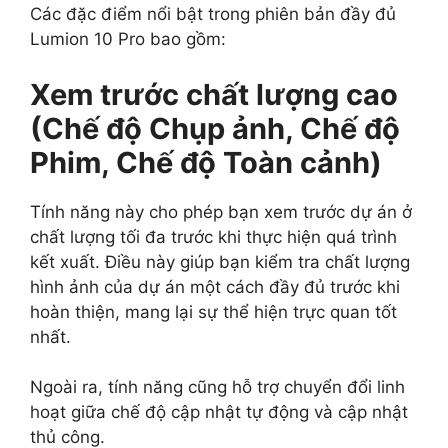
Các đặc điểm nổi bật trong phiên bản đầy đủ
Lumion 10 Pro bao gồm:
Xem trước chất lượng cao
(Chế độ Chụp ảnh, Chế độ
Phim, Chế độ Toàn cảnh)
Tính năng này cho phép bạn xem trước dự án ở
chất lượng tối đa trước khi thực hiện quá trình
kết xuất. Điều này giúp bạn kiểm tra chất lượng
hình ảnh của dự án một cách đầy đủ trước khi
hoàn thiện, mang lại sự thể hiện trực quan tốt
nhất.
Ngoài ra, tính năng cũng hỗ trợ chuyển đổi linh
hoạt giữa chế độ cập nhật tự động và cập nhật
thủ công.