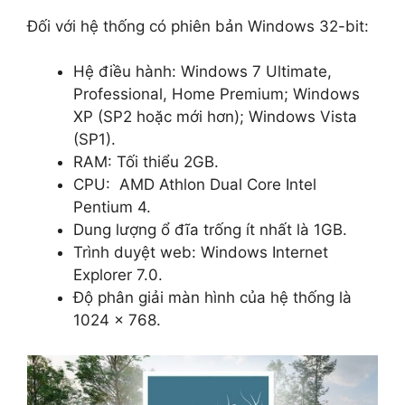
Đối với hệ thống có phiên bản Windows 32-bit:
Hệ điều hành: Windows 7 Ultimate,
Professional, Home Premium; Windows
XP (SP2 hoặc mới hơn); Windows Vista
(SP1).
RAM: Tối thiểu 2GB.
CPU: AMD Athlon Dual Core Intel
Pentium 4.
Dung lượng ổ đĩa trống ít nhất là 1GB.
Trình duyệt web: Windows Internet
Explorer 7.0.
Độ phân giải màn hình của hệ thống là
1024 x 768.