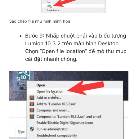
Sao chép file như hình minh họa
Bước 9: Nhấp chuột phải vào biểu tượng
Lumion 10.3.2 trên màn hình Desktop.
Chọn “Open file location” để mở thư mục
cài đặt nhanh chóng.