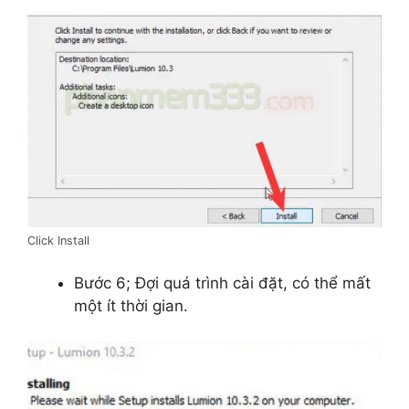
Click Install
Bước 6; Đợi quá trình cài đặt, có thể mất
một ít thời gian.