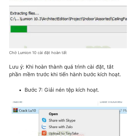
Chờ Lumion 10 cài đặt hoàn tất
Lưu ý: Khi hoàn thành quá trình cài đặt, tắt
phần mềm trước khi tiến hành bước kích hoạt.
Bước 7: Giải nén tệp kích hoạt.