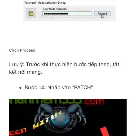
Chọn Proceed
Lưu ý: Trước khi thực hiện bước tiếp theo, tắt
kết nối mạng.
Bước 14: Nhấp vào “PATCH”.