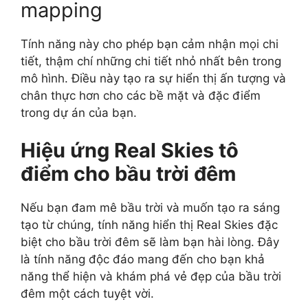
mapping
Tính năng này cho phép bạn cảm nhận mọi chi
tiết, thậm chí những chi tiết nhỏ nhất bên trong
mô hình. Điều này tạo ra sự hiển thị ấn tượng và
chân thực hơn cho các bề mặt và đặc điểm
trong dự án của bạn.
Hiệu ứng Real Skies tô
điểm cho bầu trời đêm
Nếu bạn đam mê bầu trời và muốn tạo ra sáng
tạo từ chúng, tính năng hiển thị Real Skies đặc
biệt cho bầu trời đêm sẽ làm bạn hài lòng. Đây
là tính năng độc đáo mang đến cho bạn khả
năng thể hiện và khám phá vẻ đẹp của bầu trời
đêm một cách tuyệt vời.