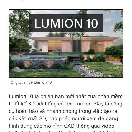
Tổng quan về Lumion 10
Lumion 10 là phiên bản mới nhất của phần mềm
thiết kế 3D nổi tiếng có tên Lumion. Đây là công
cụ hoàn hảo và nhanh chóng trong việc tạo ra
các kết xuất 3D, cho phép người xem dễ dàng
hình dung các mô hình CAD thông qua video