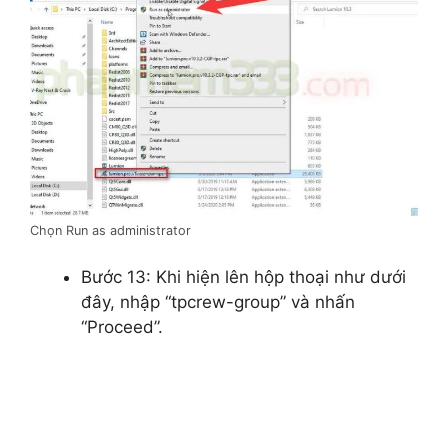
Chọn Run as administrator
Bước 13: Khi hiện lên hộp thoại như dưới
đây, nhập “tpcrew-group” và nhấn
“Proceed”.