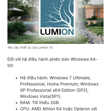
Yêu cầu thiết bị của Lumion 10
Đối với hệ điều hành phiên bản Windows 64-
bit:
Hệ điều hành: Windows 7 Ultimate,
Professional, Home Premium; Windows
XP Professional x64 Edition (SP2);
Windows Vista(SP1).
RAM: Tối thiểu 2GB.
CPU: AMD Athlon 64 hoặc Opteron với