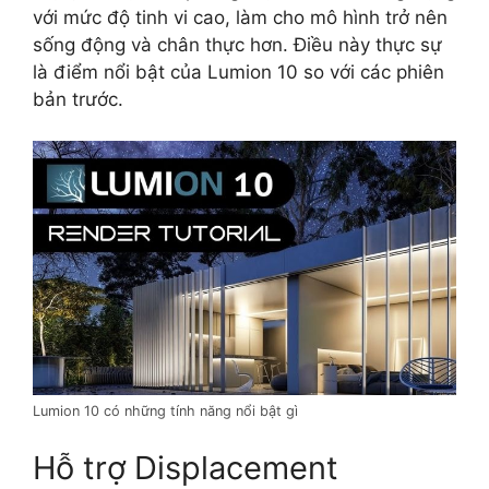
với mức độ tinh vi cao, làm cho mô hình trở nên
sống động và chân thực hơn. Điều này thực sự
là điểm nổi bật của Lumion 10 so với các phiên
bản trước.
Lumion 10 có những tính năng nổi bật gì
Hỗ trợ Displacement