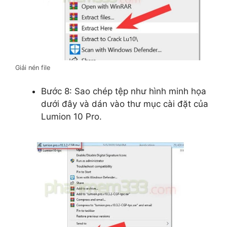
Giải nén file
Bước 8: Sao chép tệp như hình minh họa
dưới đây và dán vào thư mục cài đặt của
Lumion 10 Pro.