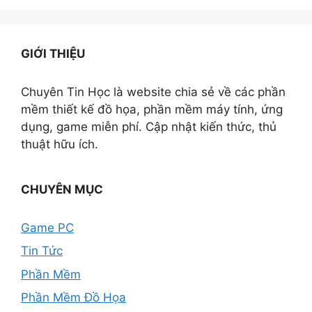
GIỚI THIỆU
Chuyên Tin Học là website chia sẻ về các phần
mềm thiết kế đồ họa, phần mềm máy tính, ứng
dụng, game miễn phí. Cập nhật kiến thức, thủ
thuật hữu ích.
CHUYÊN MỤC
Game PC
Tin Tức
Phần Mềm
Phần Mềm Đồ Họa