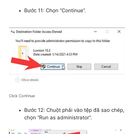
Bước 11: Chọn “Continue”.
Click Continue
Bước 12: Chuột phải vào tệp đã sao chép,
chọn “Run as administrator”.