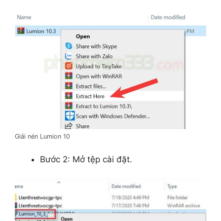
Giải nén Lumion 10
Bước 2: Mở tệp cài đặt.