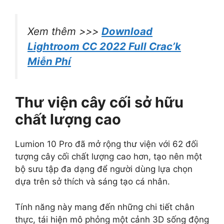
Xem thêm >>>
Download
Lightroom CC 2022 Full Crac’k
Miễn Phí
Thư viện cây cối sở hữu
chất lượng cao
Lumion 10 Pro đã mở rộng thư viện với 62 đối
tượng cây cối chất lượng cao hơn, tạo nên một
bộ sưu tập đa dạng để người dùng lựa chọn
dựa trên sở thích và sáng tạo cá nhân.
Tính năng này mang đến những chi tiết chân
thực, tái hiện mô phỏng một cảnh 3D sống động