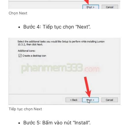
Chọn Next
Bước 4: Tiếp tục chọn “Next”.
Tiếp tục chọn Next
Bước 5: Bấm vào nút “Install”.