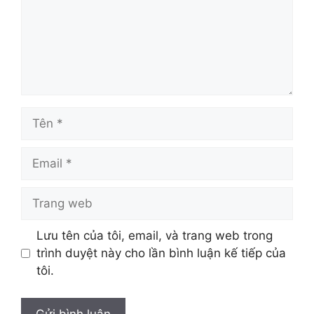
Tên
Email
Trang
web
Lưu tên của tôi, email, và trang web trong
trình duyệt này cho lần bình luận kế tiếp của
tôi.