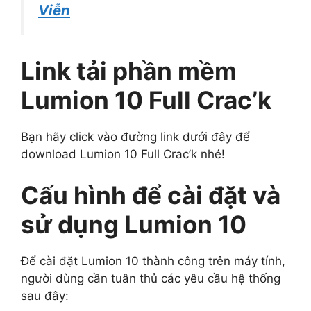
Viễn
Link tải phần mềm
Lumion 10 Full Crac’k
Bạn hãy click vào đường link dưới đây để
download Lumion 10 Full Crac’k nhé!
Cấu hình để cài đặt và
sử dụng Lumion 10
Để cài đặt Lumion 10 thành công trên máy tính,
người dùng cần tuân thủ các yêu cầu hệ thống
sau đây: