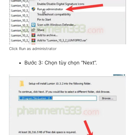
Click Run as administrator
Bước 3: Chọn tùy chọn “Next”.