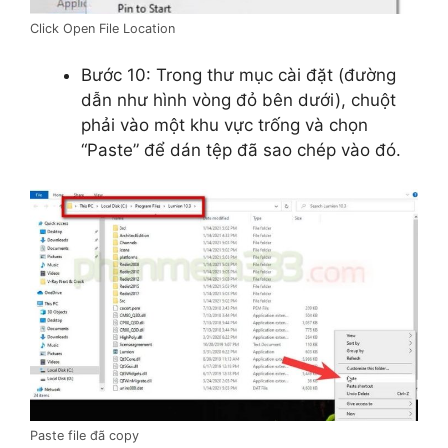
Click Open File Location
Bước 10: Trong thư mục cài đặt (đường
dẫn như hình vòng đỏ bên dưới), chuột
phải vào một khu vực trống và chọn
“Paste” để dán tệp đã sao chép vào đó.
Paste file đã copy