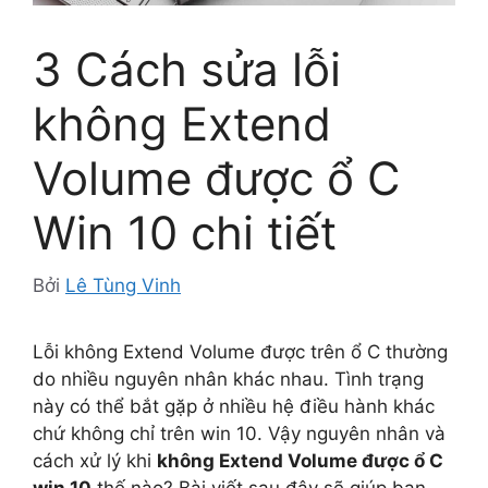
3 Cách sửa lỗi
không Extend
Volume được ổ C
Win 10 chi tiết
Bởi
Lê Tùng Vinh
Lỗi không Extend Volume được trên ổ C thường
do nhiều nguyên nhân khác nhau. Tình trạng
này có thể bắt gặp ở nhiều hệ điều hành khác
chứ không chỉ trên win 10. Vậy nguyên nhân và
cách xử lý khi
không Extend Volume được ổ C