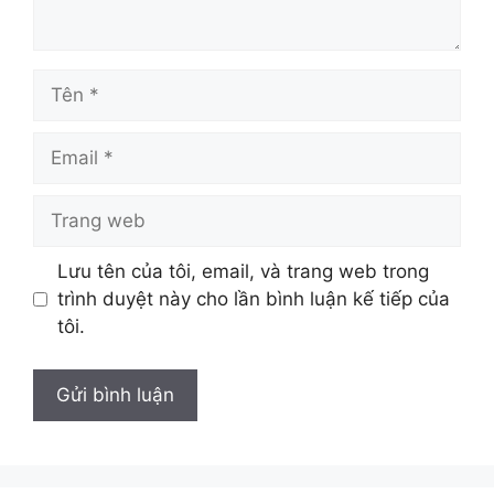
Tên
Email
Trang
web
Lưu tên của tôi, email, và trang web trong
trình duyệt này cho lần bình luận kế tiếp của
tôi.