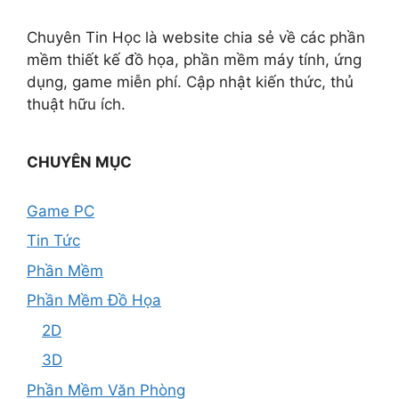
Chuyên Tin Học là website chia sẻ về các phần
mềm thiết kế đồ họa, phần mềm máy tính, ứng
dụng, game miễn phí. Cập nhật kiến thức, thủ
thuật hữu ích.
CHUYÊN MỤC
Game PC
Tin Tức
Phần Mềm
Phần Mềm Đồ Họa
2D
3D
Phần Mềm Văn Phòng