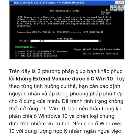
Trên đây là 3 phương pháp giúp bạn khắc phục
lỗi
không Extend Volume được ổ C Win 10
. Tùy
theo từng tình huống cụ thể, bạn cần xác định
nguyên nhân và áp dụng phương pháp phù hợp
cho ổ cứng của mình. Để tránh tình trạng không
thể mở rộng ổ C Win 10, bạn nên thận trọng khi
phân chia ổ Windows 10 và phân loại chúng
dựa trên nhiệm vụ cụ thể. Nên chia ổ Windows
10 với dung lượng hợp lý nhằm ngăn ngừa việc