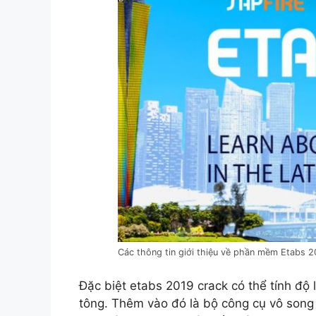
Các thông tin giới thiệu về phần mềm Etabs 2
Đặc biệt etabs 2019 crack có thể tính độ 
tông. Thêm vào đó là bộ công cụ vô song 