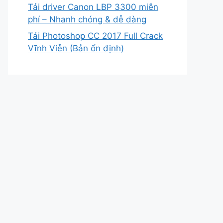
Tải driver Canon LBP 3300 miễn
phí – Nhanh chóng & dễ dàng
Tải Photoshop CC 2017 Full Crack
Vĩnh Viễn (Bản ổn định)