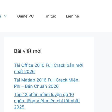
m
Game PC
Tin tức
Liên hệ
Bài viết mới
Tải Office 2010 Full Crack bản mới
nhất 2026
Tải Matlab 2016 Full Crack Miễn
Phí – Bản Chuẩn 2026
Top 12 phần mềm luyện gõ 10
ngón tiếng Việt miễn phí tốt nhất
2025