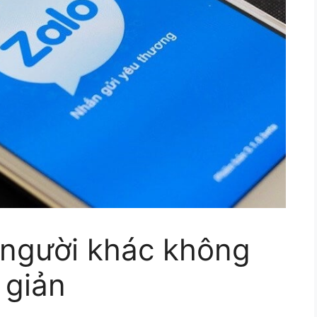
 người khác không
 giản