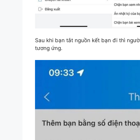
Sau khi bạn tắt nguồn kết bạn đi thì ngư
tương ứng.