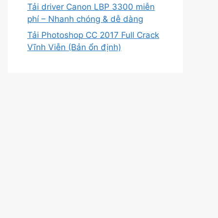
Tải driver Canon LBP 3300 miễn
phí – Nhanh chóng & dễ dàng
Tải Photoshop CC 2017 Full Crack
Vĩnh Viễn (Bản ổn định)