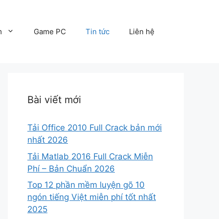
m
Game PC
Tin tức
Liên hệ
Bài viết mới
Tải Office 2010 Full Crack bản mới
nhất 2026
Tải Matlab 2016 Full Crack Miễn
Phí – Bản Chuẩn 2026
Top 12 phần mềm luyện gõ 10
ngón tiếng Việt miễn phí tốt nhất
2025