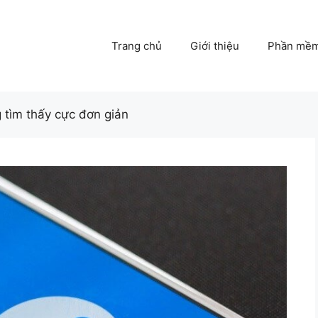
Trang chủ
Giới thiệu
Phần mề
 tìm thấy cực đơn giản