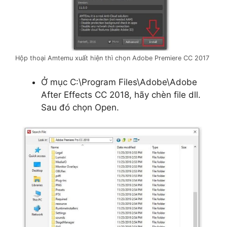
Hộp thoại Amtemu xuất hiện thì chọn Adobe Premiere CC 2017
Ở mục C:\Program Files\Adobe\Adobe
After Effects CC 2018, hãy chèn file dll.
Sau đó chọn Open.