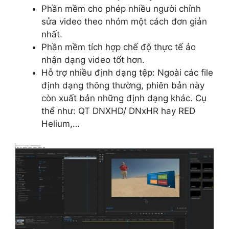
Phần mềm cho phép nhiều người chỉnh
sửa video theo nhóm một cách đơn giản
nhất.
Phần mềm tích hợp chế độ thực tế ảo
nhận dạng video tốt hơn.
Hỗ trợ nhiều định dạng tệp: Ngoài các file
định dạng thông thường, phiên bản này
còn xuất bản những định dạng khác. Cụ
thể như: QT DNXHD/ DNxHR hay RED
Helium,…