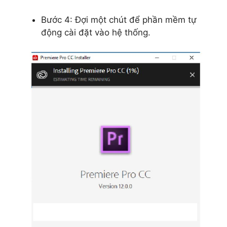
Bước 4: Đợi một chút để phần mềm tự
động cài đặt vào hệ thống.