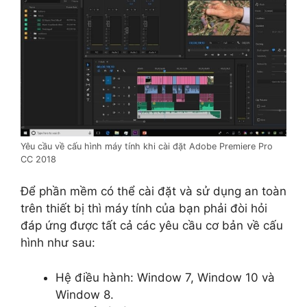
Yêu cầu về cấu hình máy tính khi cài đặt Adobe Premiere Pro
CC 2018
Để phần mềm có thể cài đặt và sử dụng an toàn
trên thiết bị thì máy tính của bạn phải đòi hỏi
đáp ứng được tất cả các yêu cầu cơ bản về cấu
hình như sau:
Hệ điều hành: Window 7, Window 10 và
Window 8.