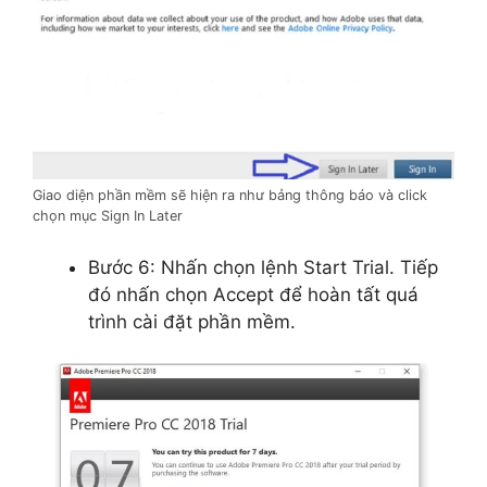
Giao diện phần mềm sẽ hiện ra như bảng thông báo và click
chọn mục Sign In Later
Bước 6: Nhấn chọn lệnh Start Trial. Tiếp
đó nhấn chọn Accept để hoàn tất quá
trình cài đặt phần mềm.