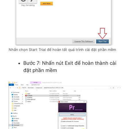
Nhấn chọn Start Trial để hoàn tất quá trình cài đặt phần mềm
Bước 7: Nhấn nút Exit để hoàn thành cài
đặt phần mềm