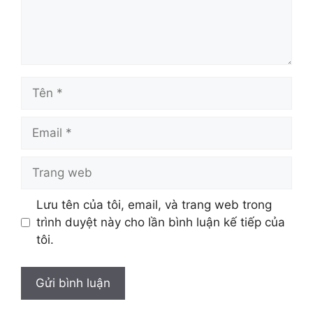
Tên
Email
Trang
web
Lưu tên của tôi, email, và trang web trong
trình duyệt này cho lần bình luận kế tiếp của
tôi.