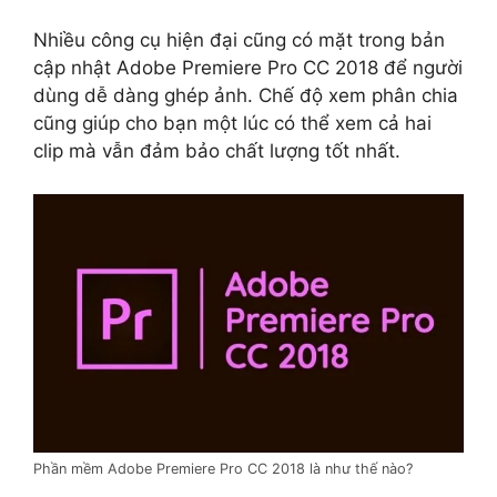
Nhiều công cụ hiện đại cũng có mặt trong bản
cập nhật Adobe Premiere Pro CC 2018 để người
dùng dễ dàng ghép ảnh. Chế độ xem phân chia
cũng giúp cho bạn một lúc có thể xem cả hai
clip mà vẫn đảm bảo chất lượng tốt nhất.
Phần mềm Adobe Premiere Pro CC 2018 là như thế nào?