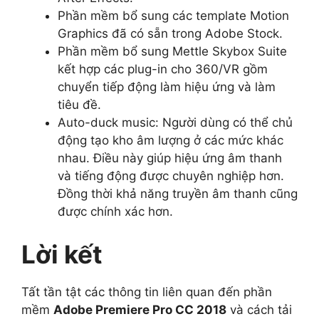
Phần mềm bổ sung các template Motion
Graphics đã có sẵn trong Adobe Stock.
Phần mềm bổ sung Mettle Skybox Suite
kết hợp các plug-in cho 360/VR gồm
chuyển tiếp động làm hiệu ứng và làm
tiêu đề.
Auto-duck music: Người dùng có thể chủ
động tạo kho âm lượng ở các mức khác
nhau. Điều này giúp hiệu ứng âm thanh
và tiếng động được chuyên nghiệp hơn.
Đồng thời khả năng truyền âm thanh cũng
được chính xác hơn.
Lời kết
Tất tần tật các thông tin liên quan đến phần
mềm
Adobe Premiere Pro CC 2018
và cách tải