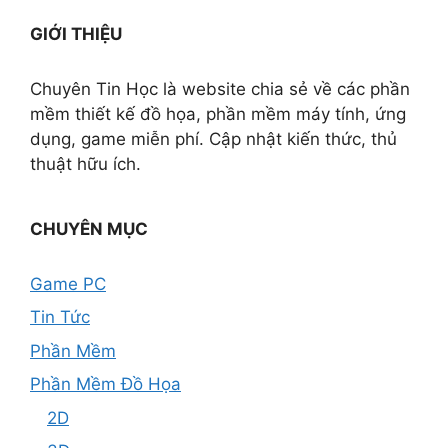
GIỚI THIỆU
Chuyên Tin Học là website chia sẻ về các phần
mềm thiết kế đồ họa, phần mềm máy tính, ứng
dụng, game miễn phí. Cập nhật kiến thức, thủ
thuật hữu ích.
CHUYÊN MỤC
Game PC
Tin Tức
Phần Mềm
Phần Mềm Đồ Họa
2D