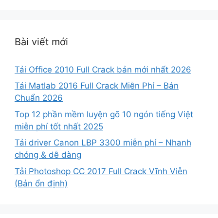
Bài viết mới
Tải Office 2010 Full Crack bản mới nhất 2026
Tải Matlab 2016 Full Crack Miễn Phí – Bản
Chuẩn 2026
Top 12 phần mềm luyện gõ 10 ngón tiếng Việt
miễn phí tốt nhất 2025
Tải driver Canon LBP 3300 miễn phí – Nhanh
chóng & dễ dàng
Tải Photoshop CC 2017 Full Crack Vĩnh Viễn
(Bản ổn định)