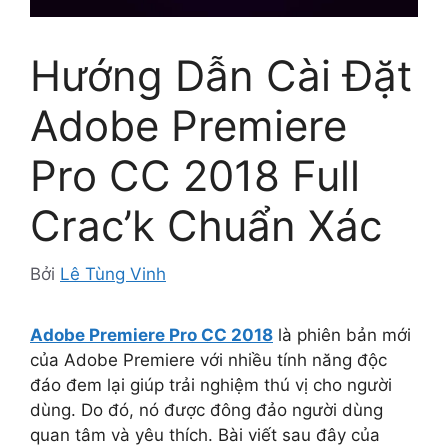
Hướng Dẫn Cài Đặt
Adobe Premiere
Pro CC 2018 Full
Crac’k Chuẩn Xác
Bởi
Lê Tùng Vinh
Adobe Premiere Pro CC 2018
là phiên bản mới
của Adobe Premiere với nhiều tính năng độc
đáo đem lại giúp trải nghiệm thú vị cho người
dùng. Do đó, nó được đông đảo người dùng
quan tâm và yêu thích. Bài viết sau đây của