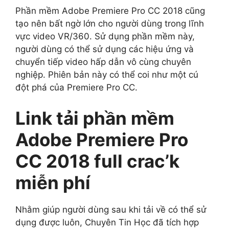
Phần mềm Adobe Premiere Pro CC 2018 cũng
tạo nên bất ngờ lớn cho người dùng trong lĩnh
vực video VR/360. Sử dụng phần mềm này,
người dùng có thể sử dụng các hiệu ứng và
chuyển tiếp video hấp dẫn vô cùng chuyên
nghiệp. Phiên bản này có thể coi như một cú
đột phá của Premiere Pro CC.
Link tải phần mềm
Adobe Premiere Pro
CC 2018 full crac’k
miễn phí
Nhằm giúp người dùng sau khi tải về có thể sử
dụng được luôn, Chuyên Tin Học đã tích hợp