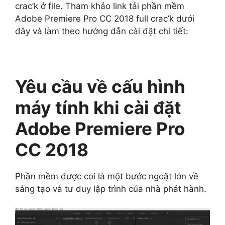
crac’k ở file. Tham khảo link tải phần mềm
Adobe Premiere Pro CC 2018 full crac’k dưới
đây và làm theo hướng dẫn cài đặt chi tiết:
Yêu cầu về cấu hình
máy tính khi cài đặt
Adobe Premiere Pro
CC 2018
Phần mềm được coi là một bước ngoặt lớn về
sáng tạo và tư duy lập trình của nhà phát hành.