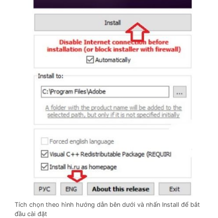
Tích chọn theo hình hướng dẫn bên dưới và nhấn Install để bắt
đầu cài đặt