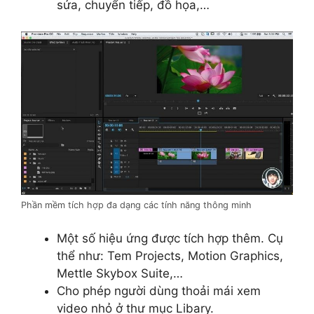
sửa, chuyển tiếp, đồ họa,…
Phần mềm tích hợp đa dạng các tính năng thông minh
Một số hiệu ứng được tích hợp thêm. Cụ
thể như: Tem Projects, Motion Graphics,
Mettle Skybox Suite,…
Cho phép người dùng thoải mái xem
video nhỏ ở thư mục Libary.