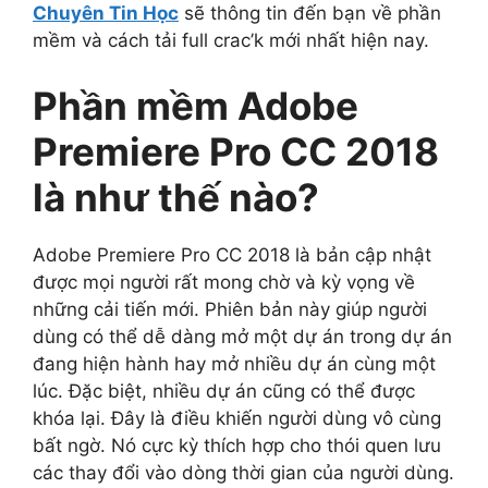
Chuyên Tin Học
sẽ thông tin đến bạn về phần
mềm và cách tải full crac’k mới nhất hiện nay.
Phần mềm Adobe
Premiere Pro CC 2018
là như thế nào?
Adobe Premiere Pro CC 2018 là bản cập nhật
được mọi người rất mong chờ và kỳ vọng về
những cải tiến mới. Phiên bản này giúp người
dùng có thể dễ dàng mở một dự án trong dự án
đang hiện hành hay mở nhiều dự án cùng một
lúc. Đặc biệt, nhiều dự án cũng có thể được
khóa lại. Đây là điều khiến người dùng vô cùng
bất ngờ. Nó cực kỳ thích hợp cho thói quen lưu
các thay đổi vào dòng thời gian của người dùng.