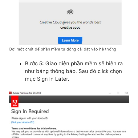
Đợi một chút để phần mềm tự động cài đặt vào hệ thống
Bước 5: Giao diện phần mềm sẽ hiện ra
như bảng thông báo. Sau đó click chọn
mục Sign In Later.