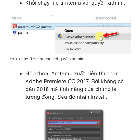
Khởi chạy file amtemu với quyền admin.
Khởi chạy file amtemu với quyền admin
Hộp thoại Amtemu xuất hiện thì chọn
Adobe Premiere CC 2017. Bởi không có
bản 2018 mà tính năng của chúng lại
tương đồng. Sau đó nhấn Install.