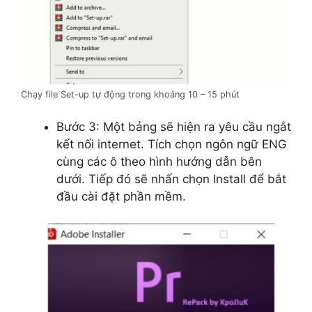
Chạy file Set-up tự động trong khoảng 10 – 15 phút
Bước 3: Một bảng sẽ hiện ra yêu cầu ngắt
kết nối internet. Tích chọn ngôn ngữ ENG
cùng các ô theo hình hướng dẫn bên
dưới. Tiếp đó sẽ nhấn chọn Install để bắt
đầu cài đặt phần mềm.