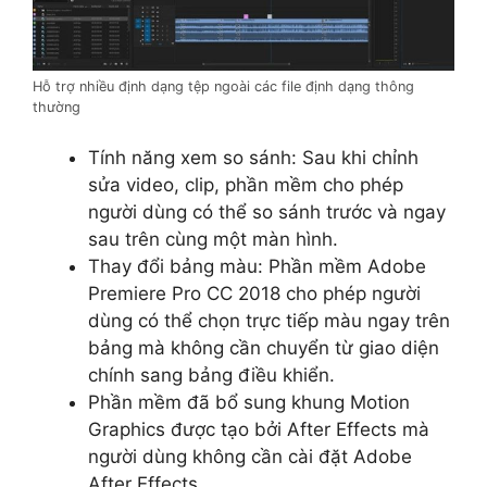
Hỗ trợ nhiều định dạng tệp ngoài các file định dạng thông
thường
Tính năng xem so sánh: Sau khi chỉnh
sửa video, clip, phần mềm cho phép
người dùng có thể so sánh trước và ngay
sau trên cùng một màn hình.
Thay đổi bảng màu: Phần mềm Adobe
Premiere Pro CC 2018 cho phép người
dùng có thể chọn trực tiếp màu ngay trên
bảng mà không cần chuyển từ giao diện
chính sang bảng điều khiển.
Phần mềm đã bổ sung khung Motion
Graphics được tạo bởi After Effects mà
người dùng không cần cài đặt Adobe
After Effects.