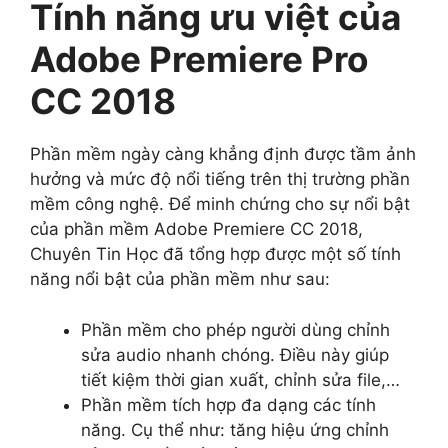
Tính năng ưu việt của
Adobe Premiere Pro
CC 2018
Phần mềm ngày càng khẳng định được tầm ảnh
hưởng và mức độ nổi tiếng trên thị trường phần
mềm công nghệ. Để minh chứng cho sự nổi bật
của phần mềm Adobe Premiere CC 2018,
Chuyên Tin Học đã tổng hợp được một số tính
năng nổi bật của phần mềm như sau:
Phần mềm cho phép người dùng chỉnh
sửa audio nhanh chóng. Điều này giúp
tiết kiệm thời gian xuất, chỉnh sửa file,…
Phần mềm tích hợp đa dạng các tính
năng. Cụ thể như: tăng hiệu ứng chỉnh